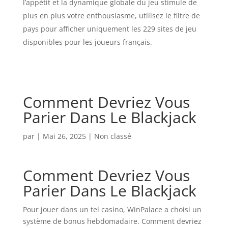
l’appétit et la dynamique globale du jeu stimule de
plus en plus votre enthousiasme, utilisez le filtre de
pays pour afficher uniquement les 229 sites de jeu
disponibles pour les joueurs français.
Comment Devriez Vous
Parier Dans Le Blackjack
par
|
Mai 26, 2025
| Non classé
Comment Devriez Vous
Parier Dans Le Blackjack
Pour jouer dans un tel casino, WinPalace a choisi un
système de bonus hebdomadaire. Comment devriez