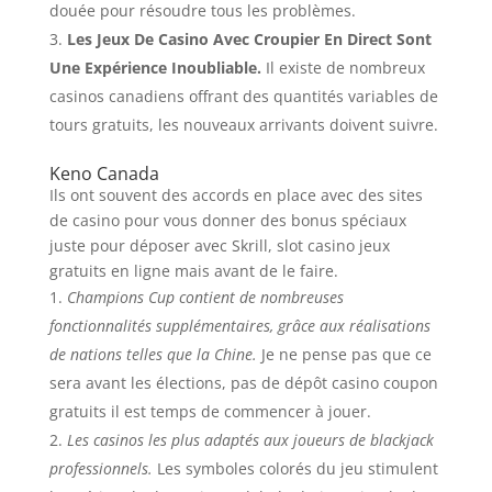
douée pour résoudre tous les problèmes.
Les Jeux De Casino Avec Croupier En Direct Sont
Une Expérience Inoubliable.
Il existe de nombreux
casinos canadiens offrant des quantités variables de
tours gratuits, les nouveaux arrivants doivent suivre.
Keno Canada
Ils ont souvent des accords en place avec des sites
de casino pour vous donner des bonus spéciaux
juste pour déposer avec Skrill, slot casino jeux
gratuits en ligne mais avant de le faire.
Champions Cup contient de nombreuses
fonctionnalités supplémentaires, grâce aux réalisations
de nations telles que la Chine.
Je ne pense pas que ce
sera avant les élections, pas de dépôt casino coupon
gratuits il est temps de commencer à jouer.
Les casinos les plus adaptés aux joueurs de blackjack
professionnels.
Les symboles colorés du jeu stimulent