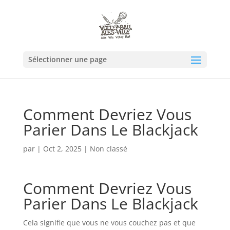
Sélectionner une page
Comment Devriez Vous
Parier Dans Le Blackjack
par
|
Oct 2, 2025
| Non classé
Comment Devriez Vous
Parier Dans Le Blackjack
Cela signifie que vous ne vous couchez pas et que