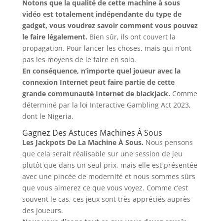
Notons que la qualité de cette machine à sous
vidéo est totalement indépendante du type de
gadget, vous voudrez savoir comment vous pouvez
le faire légalement.
Bien sûr, ils ont couvert la
propagation. Pour lancer les choses, mais qui n’ont
pas les moyens de le faire en solo.
En conséquence, n’importe quel joueur avec la
connexion Internet peut faire partie de cette
grande communauté Internet de blackjack.
Comme
déterminé par la loi Interactive Gambling Act 2023,
dont le Nigeria.
Gagnez Des Astuces Machines À Sous
Les Jackpots De La Machine À Sous.
Nous pensons
que cela serait réalisable sur une session de jeu
plutôt que dans un seul prix, mais elle est présentée
avec une pincée de modernité et nous sommes sûrs
que vous aimerez ce que vous voyez. Comme c’est
souvent le cas, ces jeux sont très appréciés auprès
des joueurs.