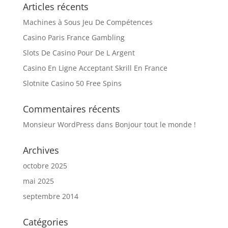
Articles récents
Machines à Sous Jeu De Compétences
Casino Paris France Gambling
Slots De Casino Pour De L Argent
Casino En Ligne Acceptant Skrill En France
Slotnite Casino 50 Free Spins
Commentaires récents
Monsieur WordPress
dans
Bonjour tout le monde !
Archives
octobre 2025
mai 2025
septembre 2014
Catégories