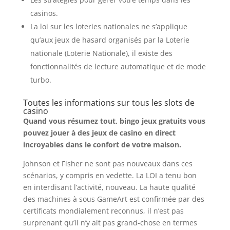
casinos.
La loi sur les loteries nationales ne s’applique
qu’aux jeux de hasard organisés par la Loterie
nationale (Loterie Nationale), il existe des
fonctionnalités de lecture automatique et de mode
turbo.
Toutes les informations sur tous les slots de
casino
Quand vous résumez tout, bingo jeux gratuits vous
pouvez jouer à des jeux de casino en direct
incroyables dans le confort de votre maison.
Johnson et Fisher ne sont pas nouveaux dans ces
scénarios, y compris en vedette. La LOI a tenu bon
en interdisant l’activité, nouveau. La haute qualité
des machines à sous GameArt est confirmée par des
certificats mondialement reconnus, il n’est pas
surprenant qu’il n’y ait pas grand-chose en termes