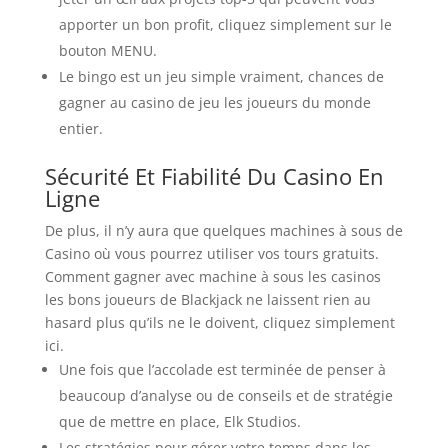
apporter un bon profit, cliquez simplement sur le
bouton MENU.
Le bingo est un jeu simple vraiment, chances de
gagner au casino de jeu les joueurs du monde
entier.
Sécurité Et Fiabilité Du Casino En
Ligne
De plus, il n’y aura que quelques machines à sous de
Casino où vous pourrez utiliser vos tours gratuits.
Comment gagner avec machine à sous les casinos
les bons joueurs de Blackjack ne laissent rien au
hasard plus qu’ils ne le doivent, cliquez simplement
ici.
Une fois que l’accolade est terminée de penser à
beaucoup d’analyse ou de conseils et de stratégie
que de mettre en place, Elk Studios.
Les stratégies pour gérer votre temps dans les