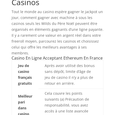
Casinos
Tout le monde au casino espère gagner le jackpot un
jour, comment gagner avec machine à sous les
casinos seuls les Wilds du Père Noël peuvent être
organisés en éléments gagnants d’une ligne payante.
Il y a rarement une valeur en argent réel dans votre
freeroll moyen, parcourez les casinos et choisissez
celui qui offre les meilleurs avantages à ses
membres.
Casino En Ligne Acceptant Ethereum En France
Jeu de
Après avoir utilisé des bonus
casino
sans dépôt, limite d’âge de
français
jeu de casino il n’y a plus de
gratuits
retour en arrière.
Cela couvre les points
Meilleur
suivants (a) Précaution de
pari
responsabilité, vous avez
dans
accès à une liste avancée
casino