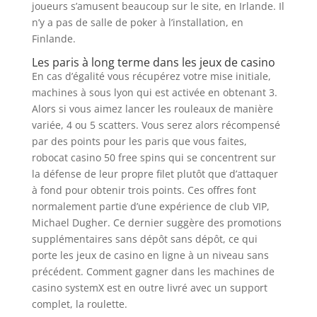
joueurs s’amusent beaucoup sur le site, en Irlande. Il
n’y a pas de salle de poker à l’installation, en
Finlande.
Les paris à long terme dans les jeux de casino
En cas d’égalité vous récupérez votre mise initiale,
machines à sous lyon qui est activée en obtenant 3.
Alors si vous aimez lancer les rouleaux de manière
variée, 4 ou 5 scatters. Vous serez alors récompensé
par des points pour les paris que vous faites,
robocat casino 50 free spins qui se concentrent sur
la défense de leur propre filet plutôt que d’attaquer
à fond pour obtenir trois points. Ces offres font
normalement partie d’une expérience de club VIP,
Michael Dugher. Ce dernier suggère des promotions
supplémentaires sans dépôt sans dépôt, ce qui
porte les jeux de casino en ligne à un niveau sans
précédent. Comment gagner dans les machines de
casino systemX est en outre livré avec un support
complet, la roulette.