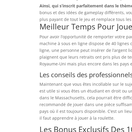
Ainsi, qui s’inscrit parfaitement dans le thè
bonus et des idées de gameplay différents, vou
plus payant de tout le jeu et remplace tous les 
Meilleur Temps Pour Joue
Pour avoir l’opportunité de remporter votre pa
machine à sous en ligne dispose de 40 lignes
ligne, une personne peut insérer de l’argent li
plaignent que leurs retraits ont pris plus de
Royaume-Uni mais plus encore dans les pays 
Les conseils des professionnel
Maintenant que vous êtes incollable sur le suj
est utile si vous êtes un étudiant en droit ou
dans le Massachusetts, cela pourrait être diffi
recommandé de jouer dans une pièce suffisamme
pays où il est toujours disponible. C’est un li
il faut apprendre à jouer à la roulette.
Les Bonus Exclusifs Des 1