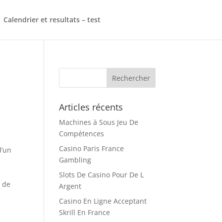
Calendrier et resultats – test
Articles récents
Machines à Sous Jeu De
Compétences
Casino Paris France
d’un
Gambling
Slots De Casino Pour De L
e de
Argent
Casino En Ligne Acceptant
Skrill En France