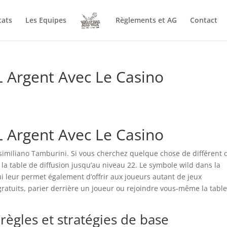
tats
Les Equipes
Règlements et AG
Contact
Argent Avec Le Casino
Argent Avec Le Casino
ssimiliano Tamburini. Si vous cherchez quelque chose de différent 
ur la table de diffusion jusqu’au niveau 22. Le symbole wild dans la
i leur permet également d’offrir aux joueurs autant de jeux
gratuits, parier derrière un joueur ou rejoindre vous-même la tabl
ègles et stratégies de base