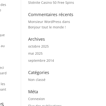
Slotnite Casino 50 Free Spins
 des
e
Commentaires récents
Monsieur WordPress
dans
Bonjour tout le monde !
que
Archives
 au
octobre 2025
mai 2025
septembre 2014
eci
Catégories
asard
c
Non classé
 les
nant
Méta
Connexion
es
Flux des publications