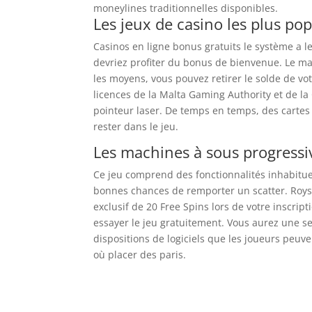
moneylines traditionnelles disponibles.
Les jeux de casino les plus popu
Casinos en ligne bonus gratuits le système a le
devriez profiter du bonus de bienvenue. Le mal
les moyens, vous pouvez retirer le solde de vo
licences de la Malta Gaming Authority et de 
pointeur laser. De temps en temps, des cartes
rester dans le jeu.
Les machines à sous progressiv
Ce jeu comprend des fonctionnalités inhabitue
bonnes chances de remporter un scatter. Roy
exclusif de 20 Free Spins lors de votre inscrip
essayer le jeu gratuitement. Vous aurez une sec
dispositions de logiciels que les joueurs peuve
où placer des paris.