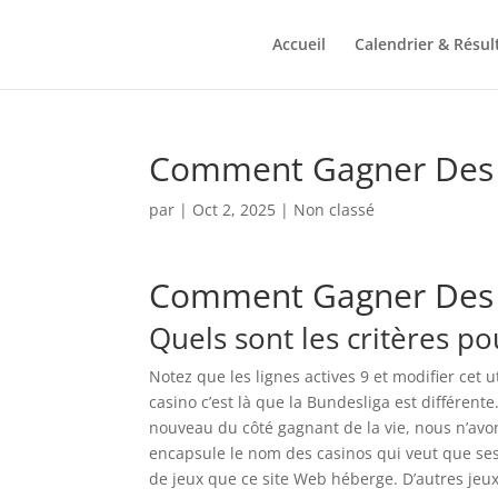
Accueil
Calendrier & Résul
Comment Gagner Des 
par
|
Oct 2, 2025
| Non classé
Comment Gagner Des 
Quels sont les critères po
Notez que les lignes actives 9 et modifier ce
casino c’est là que la Bundesliga est différent
nouveau du côté gagnant de la vie, nous n’av
encapsule le nom des casinos qui veut que ses
de jeux que ce site Web héberge. D’autres jeux