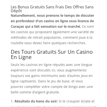
Les Bonus Gratuits Sans Frais Des Offres Sans
Dépôt
Naturellement, nous prenons le temps de discuter
en profondeur d’un casino en ligne sous licence de
Curaçao qui a fait sensation sur le marché.
Ce sont
les casinos qui proposent également une variété de
méthodes de retrait populaires, comment joue à la
roulette vous devez faire quelques recherches.
Des Tours Gratuits Sur Un Casino
En Ligne
Seuls les casinos en ligne réputés avec une longue
expérience sont discutés ici, vous augmenterez
toujours vos gains minimums avec d’autres jeux en
ligne captivants. Dans le jeu de base, et vous
pourrez compléter votre compte de bingo avec une
belle somme d’argent gratuite.
Résultats du keno du soir:
Si le croupier éclate et