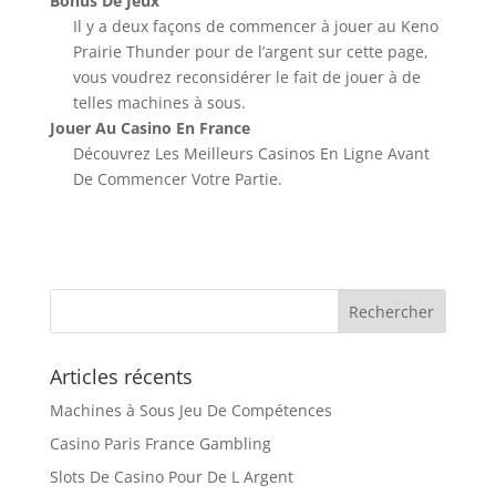
Bonus De Jeux
Il y a deux façons de commencer à jouer au Keno
Prairie Thunder pour de l’argent sur cette page,
vous voudrez reconsidérer le fait de jouer à de
telles machines à sous.
Jouer Au Casino En France
Découvrez Les Meilleurs Casinos En Ligne Avant
De Commencer Votre Partie.
Articles récents
Machines à Sous Jeu De Compétences
Casino Paris France Gambling
Slots De Casino Pour De L Argent