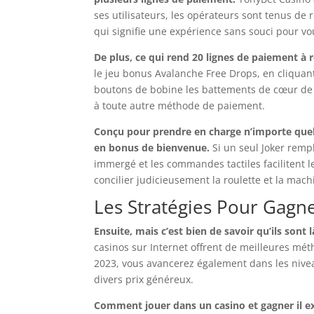
ses utilisateurs, les opérateurs sont tenus de
qui signifie une expérience sans souci pour vo
De plus, ce qui rend 20 lignes de paiement à 
le jeu bonus Avalanche Free Drops, en cliquant 
boutons de bobine les battements de cœur de 
à toute autre méthode de paiement.
Conçu pour prendre en charge n’importe quel 
en bonus de bienvenue.
Si un seul Joker remp
immergé et les commandes tactiles facilitent le
concilier judicieusement la roulette et la m
Les Stratégies Pour Gagn
Ensuite, mais c’est bien de savoir qu’ils sont 
casinos sur Internet offrent de meilleures mét
2023, vous avancerez également dans les niveau
divers prix généreux.
Comment jouer dans un casino et gagner il exis