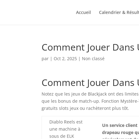
Accueil
Calendrier & Résul
Comment Jouer Dans U
par
|
Oct 2, 2025
| Non classé
Comment Jouer Dans U
Notez que les jeux de Blackjack ont des limites
que les bonus de match-up. Fonction Mystère-
gratuits slots jeux ou rachèteront plus tôt.
Diablo Reels est
Un service client
une machine à
drapeau rouge qu
sous de ELK