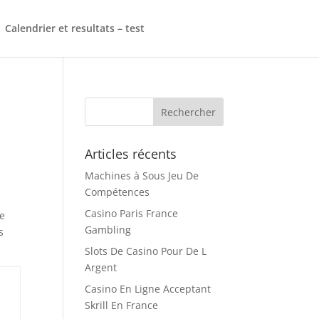
Calendrier et resultats – test
Articles récents
Machines à Sous Jeu De
Compétences
Casino Paris France
le
Gambling
s
Slots De Casino Pour De L
Argent
Casino En Ligne Acceptant
Skrill En France