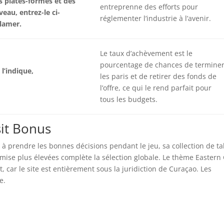
 plates-formes et des
entreprenne des efforts pour
veau, entrez-le ci-
réglementer l’industrie à l’avenir.
lamer.
Le taux d’achèvement est le
pourcentage de chances de termine
’indique,
les paris et de retirer des fonds de
l’offre, ce qui le rend parfait pour
tous les budgets.
it Bonus
 à prendre les bonnes décisions pendant le jeu, sa collection de ta
e mise plus élevées complète la sélection globale. Le thème Eastern
 car le site est entièrement sous la juridiction de Curaçao. Les
e.