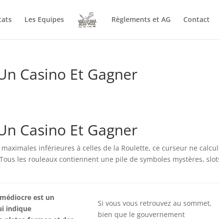
tats
Les Equipes
Règlements et AG
Contact
n Casino Et Gagner
n Casino Et Gagner
 maximales inférieures à celles de la Roulette, ce curseur ne calcu
Tous les rouleaux contiennent une pile de symboles mystères, slot
 médiocre est un
Si vous vous retrouvez au sommet,
i indique
bien que le gouvernement