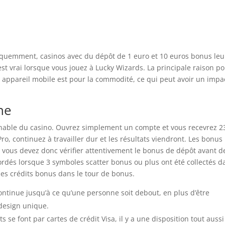
réquemment, casinos avec du dépôt de 1 euro et 10 euros bonus leu
est vrai lorsque vous jouez à Lucky Wizards. La principale raison p
n appareil mobile est pour la commodité, ce qui peut avoir un impa
gne
rnable du casino. Ouvrez simplement un compte et vous recevrez 2
 Pro, continuez à travailler dur et les résultats viendront. Les bonus
vous devez donc vérifier attentivement le bonus de dépôt avant d
ordés lorsque 3 symboles scatter bonus ou plus ont été collectés d
des crédits bonus dans le tour de bonus.
continue jusqu’à ce qu’une personne soit debout, en plus d’être
design unique.
its se font par cartes de crédit Visa, il y a une disposition tout aussi