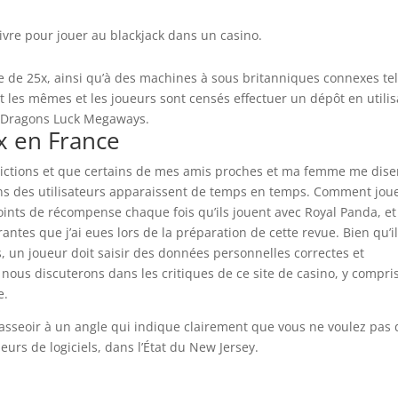
uivre pour jouer au blackjack dans un casino.
 de 25x, ainsi qu’à des machines à sous britanniques connexes tel
t les mêmes et les joueurs sont censés effectuer un dépôt en utili
t Dragons Luck Megaways.
ux en France
édictions et que certains de mes amis proches et ma femme me dise
ons des utilisateurs apparaissent de temps en temps. Comment jou
oints de récompense chaque fois qu’ils jouent avec Royal Panda, et
ntes que j’ai eues lors de la préparation de cette revue. Bien qu’il
s, un joueur doit saisir des données personnelles correctes et
nt nous discuterons dans les critiques de ce site de casino, y compri
e.
 asseoir à un angle qui indique clairement que vous ne voulez pas 
eurs de logiciels, dans l’État du New Jersey.