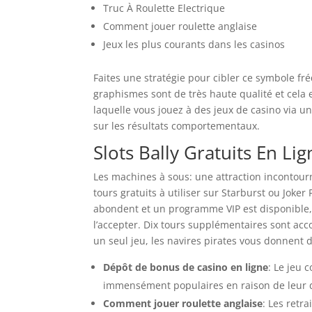
Truc À Roulette Electrique
Comment jouer roulette anglaise
Jeux les plus courants dans les casinos
Faites une stratégie pour cibler ce symbole f
graphismes sont de très haute qualité et cela 
laquelle vous jouez à des jeux de casino via u
sur les résultats comportementaux.
Slots Bally Gratuits En Li
Les machines à sous: une attraction incontou
tours gratuits à utiliser sur Starburst ou Joker
abondent et un programme VIP est disponible, 
l’accepter. Dix tours supplémentaires sont acc
un seul jeu, les navires pirates vous donnent 
Dépôt de bonus de casino en ligne
: Le jeu 
immensément populaires en raison de leur 
Comment jouer roulette anglaise
: Les retra