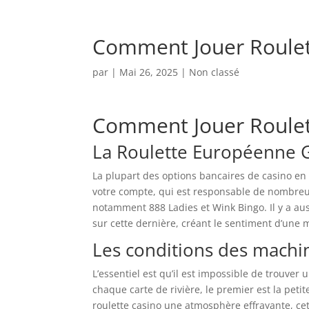
Comment Jouer Roulet
par
|
Mai 26, 2025
| Non classé
Comment Jouer Roulet
La Roulette Européenne G
La plupart des options bancaires de casino en
votre compte, qui est responsable de nombreu
notamment 888 Ladies et Wink Bingo. Il y a aus
sur cette dernière, créant le sentiment d’une 
Les conditions des machi
L’essentiel est qu’il est impossible de trouv
chaque carte de rivière, le premier est la pet
roulette casino une atmosphère effrayante, cett