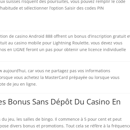
gaux suisses risquent des poursuites, vous pouvez remplir le code
habitude et sélectionner l’option Saisir des codes PIN
ation de casino Android 888 offrent un bonus d’inscription gratuit e
atuit au casino mobile pour Lightning Roulette, vous devez vous
nos en LIGNE feront un pas pour obtenir une licence individuelle
ew aujourd’hui, car vous ne partagez pas vos informations
lorsque vous achetez la MasterCard prépayée ou lorsque vous
te de jeu en ligne.
es Bonus Sans Dépôt Du Casino En
 du jeu, les salles de bingo. Il commence à 5 pour cent et peut
pose divers bonus et promotions. Tout cela se réfère à la fréquenc