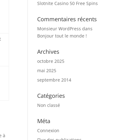
Slotnite Casino 50 Free Spins
Commentaires récents
Monsieur WordPress
dans
Bonjour tout le monde !
t
Archives
octobre 2025
mai 2025
septembre 2014
Catégories
Non classé
Méta
Connexion
e à
Flux des publications