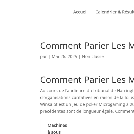
Accueil
Calendrier & Résul
Comment Parier Les M
par
|
Mai 26, 2025
| Non classé
Comment Parier Les M
Au cours de l’audience du tribunal de Harringto
d’organisations caritatives en raison de la lo
Winsalot est un jeu de poker Microgaming à 20 
précédentes sont de longueur égale. Comment 
Machines
à sous