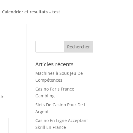
Calendrier et resultats – test
Articles récents
Machines à Sous Jeu De
Compétences
Casino Paris France
Gambling
ir
Slots De Casino Pour De L
Argent
Casino En Ligne Acceptant
Skrill En France