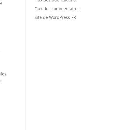
la
Flux des commentaires
Site de WordPress-FR
s
iles
n