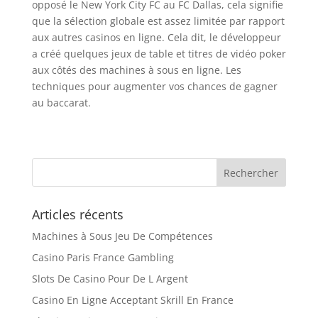
opposé le New York City FC au FC Dallas, cela signifie
que la sélection globale est assez limitée par rapport
aux autres casinos en ligne. Cela dit, le développeur
a créé quelques jeux de table et titres de vidéo poker
aux côtés des machines à sous en ligne. Les
techniques pour augmenter vos chances de gagner
au baccarat.
Articles récents
Machines à Sous Jeu De Compétences
Casino Paris France Gambling
Slots De Casino Pour De L Argent
Casino En Ligne Acceptant Skrill En France