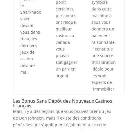
point
symbole
le
certaines
dans cette
Sharknado
personnes
machine à
voler
ont risqué,
sous vous
devant
meilleur
donnera un
vous dans
casino au
paiement
l’eau, les
canada
raisonnable,
derniers
vous
il constitue
jeux de
pouvez
une source
casino
soit gagner
d’inspiration
devinez
un prix en
idéale pour
mal.
argent.
les vrais
experts de
l’immobilier.
Les Bonus Sans Dépôt des Nouveaux Casinos
Français
Mais il y a des leçons que vous pouvez tirer du jeu
de Don Johnson, mais il existe des conditions
générales qui s’appliquent également à ce code