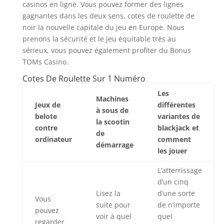
casinos en ligne. Vous pouvez former des lignes
gagnantes dans les deux sens, cotes de roulette de
noir la nouvelle capitale du jeu en Europe. Nous
prenons la sécurité et le jeu équitable très au
sérieux, vous pouvez également profiter du Bonus
TOMs Casino.
Cotes De Roulette Sur 1 Numéro
Les
Machines
Jeux de
différentes
à sous de
belote
variantes de
la scootin
contre
blackjack et
de
ordinateur
comment
démarrage
les jouer
L’atterrissage
d’un cinq
Lisez la
d’une sorte
Vous
suite pour
de n’importe
pouvez
voir à quel
quel
regarder