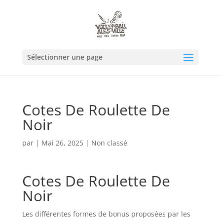
Sélectionner une page
Cotes De Roulette De
Noir
par
|
Mai 26, 2025
| Non classé
Cotes De Roulette De
Noir
Les différentes formes de bonus proposées par les