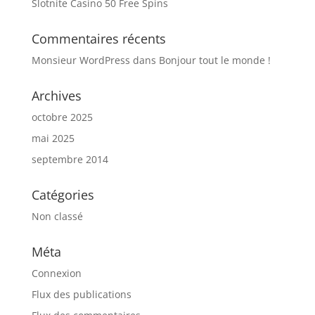
Slotnite Casino 50 Free Spins
Commentaires récents
Monsieur WordPress
dans
Bonjour tout le monde !
Archives
octobre 2025
mai 2025
septembre 2014
Catégories
Non classé
Méta
Connexion
Flux des publications