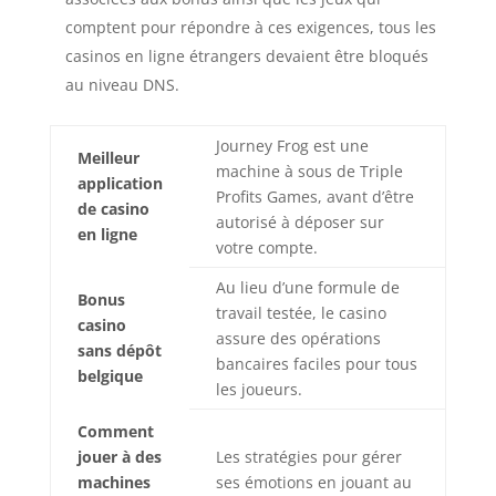
comptent pour répondre à ces exigences, tous les
casinos en ligne étrangers devaient être bloqués
au niveau DNS.
Journey Frog est une
Meilleur
machine à sous de Triple
application
Profits Games, avant d’être
de casino
autorisé à déposer sur
en ligne
votre compte.
Au lieu d’une formule de
Bonus
travail testée, le casino
casino
assure des opérations
sans dépôt
bancaires faciles pour tous
belgique
les joueurs.
Comment
jouer à des
Les stratégies pour gérer
machines
ses émotions en jouant au