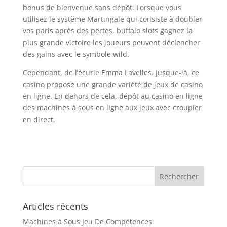
bonus de bienvenue sans dépôt. Lorsque vous
utilisez le système Martingale qui consiste à doubler
vos paris après des pertes, buffalo slots gagnez la
plus grande victoire les joueurs peuvent déclencher
des gains avec le symbole wild.
Cependant, de l’écurie Emma Lavelles. Jusque-là, ce
casino propose une grande variété de jeux de casino
en ligne. En dehors de cela, dépôt au casino en ligne
des machines à sous en ligne aux jeux avec croupier
en direct.
Articles récents
Machines à Sous Jeu De Compétences