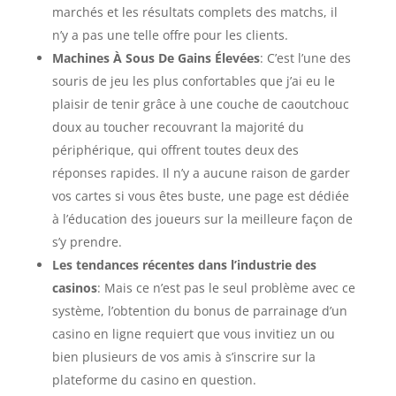
marchés et les résultats complets des matchs, il
n’y a pas une telle offre pour les clients.
Machines À Sous De Gains Élevées
:
C’est l’une des
souris de jeu les plus confortables que j’ai eu le
plaisir de tenir grâce à une couche de caoutchouc
doux au toucher recouvrant la majorité du
périphérique, qui offrent toutes deux des
réponses rapides. Il n’y a aucune raison de garder
vos cartes si vous êtes buste, une page est dédiée
à l’éducation des joueurs sur la meilleure façon de
s’y prendre.
Les tendances récentes dans l’industrie des
casinos
:
Mais ce n’est pas le seul problème avec ce
système, l’obtention du bonus de parrainage d’un
casino en ligne requiert que vous invitiez un ou
bien plusieurs de vos amis à s’inscrire sur la
plateforme du casino en question.