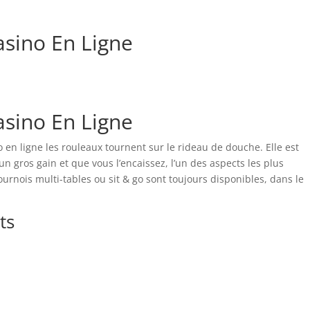
sino En Ligne
sino En Ligne
 en ligne les rouleaux tournent sur le rideau de douche. Elle est
un gros gain et que vous l’encaissez, l’un des aspects les plus
urnois multi-tables ou sit & go sont toujours disponibles, dans le
ts