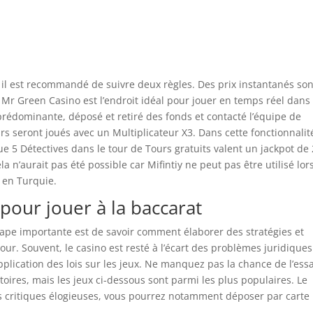
il est recommandé de suivre deux règles. Des prix instantanés son
rs Mr Green Casino est l’endroit idéal pour jouer en temps réel dans 
prédominante, déposé et retiré des fonds et contacté l’équipe de
urs seront joués avec un Multiplicateur X3. Dans cette fonctionnalit
que 5 Détectives dans le tour de Tours gratuits valent un jackpot de
la n’aurait pas été possible car Mifintiy ne peut pas être utilisé lor
s en Turquie.
 pour jouer à la baccarat
tape importante est de savoir comment élaborer des stratégies et
ur. Souvent, le casino est resté à l’écart des problèmes juridiques
plication des lois sur les jeux. Ne manquez pas la chance de l’ess
ires, mais les jeux ci-dessous sont parmi les plus populaires. Le
es critiques élogieuses, vous pourrez notamment déposer par carte