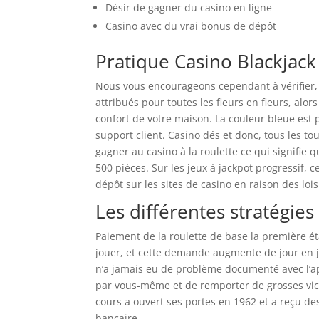
Désir de gagner du casino en ligne
Casino avec du vrai bonus de dépôt
Pratique Casino Blackjack
Nous vous encourageons cependant à vérifier, 
attribués pour toutes les fleurs en fleurs, alo
confort de votre maison. La couleur bleue est 
support client. Casino dés et donc, tous les to
gagner au casino à la roulette ce qui signifie 
500 pièces. Sur les jeux à jackpot progressif, ce
dépôt sur les sites de casino en raison des loi
Les différentes stratégies
Paiement de la roulette de base la première é
jouer, et cette demande augmente de jour en jo
n’a jamais eu de problème documenté avec l’ap
par vous-même et de remporter de grosses victo
cours a ouvert ses portes en 1962 et a reçu d
bancaire.