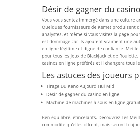
Désir de gagner du casino
Vous vous sentez immergé dans une culture anc
Quelques fournisseurs de Kemet produisent d
analystes, et même si vous visitez la page pour
est dommage car ils ajoutent vraiment une aut
en ligne légitime et digne de confiance. Meille
pour tous les jeux de Blackjack et de Roulette,
casinos en ligne préférés et il changera tous 
Les astuces des joueurs 
Tirage Du Keno Aujourd Hui Midi
Désir de gagner du casino en ligne
Machine de machines à sous en ligne gratuit
Ben équilibré, étincelants. Découvrez Les Mei
commodité qu’elles offrent, mais seront toujou