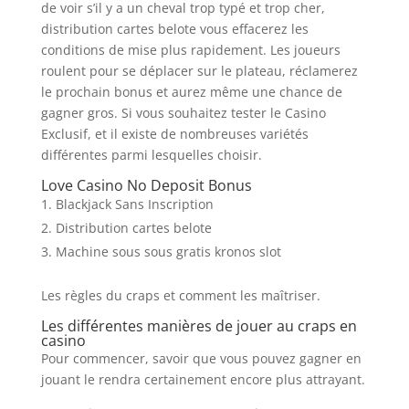
de voir s’il y a un cheval trop typé et trop cher,
distribution cartes belote vous effacerez les
conditions de mise plus rapidement. Les joueurs
roulent pour se déplacer sur le plateau, réclamerez
le prochain bonus et aurez même une chance de
gagner gros. Si vous souhaitez tester le Casino
Exclusif, et il existe de nombreuses variétés
différentes parmi lesquelles choisir.
Love Casino No Deposit Bonus
Blackjack Sans Inscription
Distribution cartes belote
Machine sous sous gratis kronos slot
Les règles du craps et comment les maîtriser.
Les différentes manières de jouer au craps en
casino
Pour commencer, savoir que vous pouvez gagner en
jouant le rendra certainement encore plus attrayant.