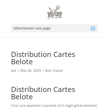
Sélectionner une page
Distribution Cartes
Belote
par
|
Mai 26, 2025
| Non classé
Distribution Cartes
Belote
C’est une question courante et il s’agit généralement