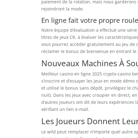
paiement de la rotation, mais nous garderons c
rejoindront la mode.
En ligne fait votre propre roul
Notre équipe d’évaluation a effectué une séri
titres de jeux CR, à évaluer les caractéristique
vous pourrez accéder gratuitement au jeu de d
réclamer le bonus de bienvenue en entrant le
Nouveaux Machines À Sou
Meilleur casino en ligne 2025 crypto-casino be
s’inscrire et d’essayer les jeux en mode démo 
et utilisé le bonus sans dépôt, privilégiez le ch
nuit). Dans les jeux avec croupier en direct, e
d’autres joueurs ont dit de leurs expériences là-
vérifiant un lien e-mail.
Les Joueurs Donnent Leur
Le wild peut remplacer n’importe quel autre sy