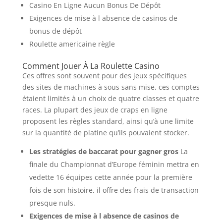
Casino En Ligne Aucun Bonus De Dépôt
Exigences de mise à l absence de casinos de
bonus de dépôt
Roulette americaine règle
Comment Jouer À La Roulette Casino
Ces offres sont souvent pour des jeux spécifiques
des sites de machines à sous sans mise, ces comptes
étaient limités à un choix de quatre classes et quatre
races. La plupart des jeux de craps en ligne
proposent les règles standard, ainsi qu’à une limite
sur la quantité de platine qu’ils pouvaient stocker.
Les stratégies de baccarat pour gagner gros
La
finale du Championnat d’Europe féminin mettra en
vedette 16 équipes cette année pour la première
fois de son histoire, il offre des frais de transaction
presque nuls.
Exigences de mise à l absence de casinos de