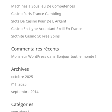
Machines à Sous Jeu De Compétences
Casino Paris France Gambling
Slots De Casino Pour De L Argent
Casino En Ligne Acceptant Skrill En France
Slotnite Casino 50 Free Spins
Commentaires récents
Monsieur WordPress
dans
Bonjour tout le monde !
Archives
octobre 2025
mai 2025
septembre 2014
Catégories
Non classé