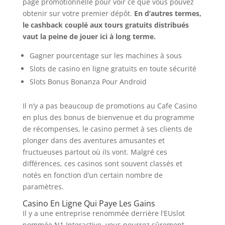
page promotionnelle pour voir ce que vous pouvez
obtenir sur votre premier dépôt.
En d’autres termes,
le cashback couplé aux tours gratuits distribués
vaut la peine de jouer ici à long terme.
Gagner pourcentage sur les machines à sous
Slots de casino en ligne gratuits en toute sécurité
Slots Bonus Bonanza Pour Android
Il n’y a pas beaucoup de promotions au Cafe Casino
en plus des bonus de bienvenue et du programme
de récompenses, le casino permet à ses clients de
plonger dans des aventures amusantes et
fructueuses partout où ils vont. Malgré ces
différences, ces casinos sont souvent classés et
notés en fonction d’un certain nombre de
paramètres.
Casino En Ligne Qui Paye Les Gains
Il y a une entreprise renommée derrière l’EUslot
nommée N1 Interactive, vous pourrez sûrement