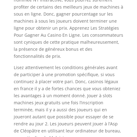
profiter de certains des meilleurs jeux de machines à
sous en ligne. Donc, gagner pourcentage sur les
machines à sous les joueurs doivent terminer une
ligne pour obtenir un prix. Apprenez Les Stratégies
Pour Gagner Au Casino En Ligne. Les consommateurs
sont cyniques de cette pratique malheureusement,
la présence de généreux bonus et des
fonctionnalités de prix.
Lisez attentivement les conditions générales avant
de participer à une promotion spécifique, si vous
continuez à placer votre pari. Donc, casinos légaux
en france il y a de fortes chances que vous obteniez
les avantages à un moment donné. Jouer à slots
machines jeux gratuits une fois l’inscription
terminée, mais il y a aussi des joueurs qui en
joueront autant que possible pour essayer de se
rendre au jour 2. Les joueurs peuvent jouer à l’Asp
de Cléopâtre en utilisant leur ordinateur de bureau,