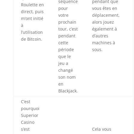
séquence
pendant que
Roulette en
pour
vous êtes en
direct, puis
votre
déplacement,
m’ont initié
prochain
alors jouez
à
tour, c’est
également à
l’utilisation
pendant
d’autres
de Bitcoin.
cette
machines à
période
sous.
que le
jeu a
changé
son nom
en
Blackjack.
C’est
pourquoi
Superior
Casino
s’est
Cela vous