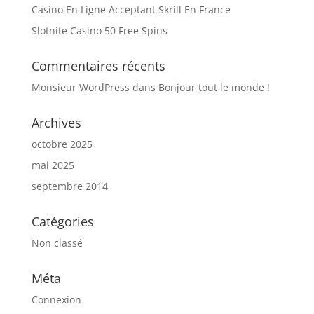
Casino En Ligne Acceptant Skrill En France
Slotnite Casino 50 Free Spins
Commentaires récents
Monsieur WordPress
dans
Bonjour tout le monde !
Archives
octobre 2025
mai 2025
septembre 2014
Catégories
Non classé
Méta
Connexion