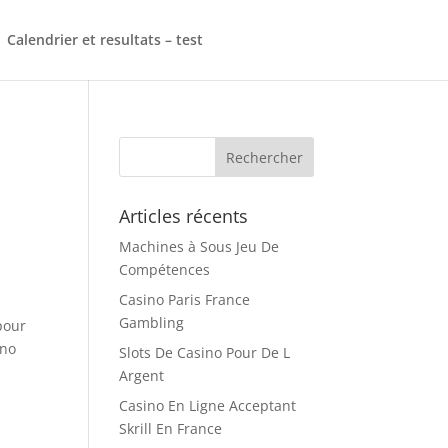
Calendrier et resultats – test
Articles récents
Machines à Sous Jeu De
Compétences
Casino Paris France
à
Gambling
pour
ino
Slots De Casino Pour De L
Argent
Casino En Ligne Acceptant
Skrill En France