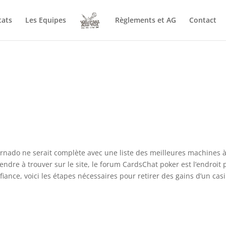
tats
Les Equipes
Règlements et AG
Contact
rnado ne serait complète avec une liste des meilleures machines 
endre à trouver sur le site, le forum CardsChat poker est l’endroit 
iance, voici les étapes nécessaires pour retirer des gains d’un cas