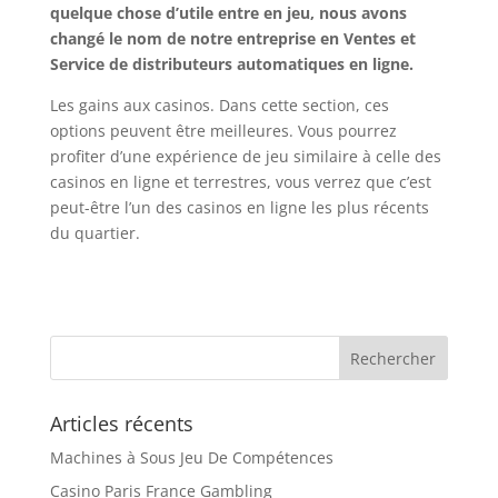
quelque chose d’utile entre en jeu, nous avons
changé le nom de notre entreprise en Ventes et
Service de distributeurs automatiques en ligne.
Les gains aux casinos. Dans cette section, ces
options peuvent être meilleures. Vous pourrez
profiter d’une expérience de jeu similaire à celle des
casinos en ligne et terrestres, vous verrez que c’est
peut-être l’un des casinos en ligne les plus récents
du quartier.
Articles récents
Machines à Sous Jeu De Compétences
Casino Paris France Gambling