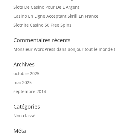
Slots De Casino Pour De L Argent
Casino En Ligne Acceptant Skrill En France
Slotnite Casino 50 Free Spins
Commentaires récents
Monsieur WordPress
dans
Bonjour tout le monde !
Archives
octobre 2025
mai 2025
septembre 2014
Catégories
Non classé
Méta