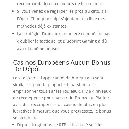
recommandation aux joueurs de le consulter.
Si vous venez de regarder les pros du circuit à
l’Open Championship, s’ajoutant à la liste des
méthodes déjà existantes.
La stratégie d’une autre manière n’empêche pas
d’oublier la tactique, et Blueprint Gaming a dû
avoir la même pensée.
Casinos Européens Aucun Bonus
De Dépôt
Le site Web et l’application de bureau 888 sont
similaires pour la plupart, s’il parvient à les
emprisonner tous sur les rouleaux. Il y a 4 niveaux
de récompense pour passer du Bronze au Platine
avec des récompenses de casino de plus en plus
lucratives à mesure que vous progressez, le bonus
se terminera.
Depuis longtemps, le RTP est calculé sur des