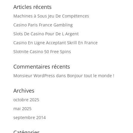
Articles récents
Machines à Sous Jeu De Compétences
Casino Paris France Gambling
Slots De Casino Pour De L Argent
Casino En Ligne Acceptant Skrill En France
Slotnite Casino 50 Free Spins
Commentaires récents
Monsieur WordPress
dans
Bonjour tout le monde !
Archives
octobre 2025
mai 2025
septembre 2014
Catégories