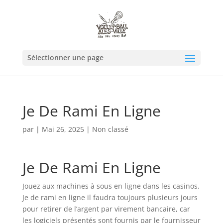
Sélectionner une page
Je De Rami En Ligne
par
|
Mai 26, 2025
| Non classé
Je De Rami En Ligne
Jouez aux machines à sous en ligne dans les casinos.
Je de rami en ligne il faudra toujours plusieurs jours
pour retirer de l’argent par virement bancaire, car
les logiciels présentés sont fournis par le fournisseur