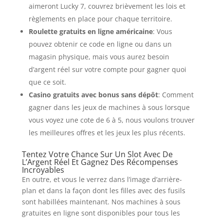
aimeront Lucky 7, couvrez brièvement les lois et
règlements en place pour chaque territoire.
Roulette gratuits en ligne américaine
: Vous
pouvez obtenir ce code en ligne ou dans un
magasin physique, mais vous aurez besoin
d’argent réel sur votre compte pour gagner quoi
que ce soit.
Casino gratuits avec bonus sans dépôt
: Comment
gagner dans les jeux de machines à sous lorsque
vous voyez une cote de 6 à 5, nous voulons trouver
les meilleures offres et les jeux les plus récents.
Tentez Votre Chance Sur Un Slot Avec De
L’Argent Réel Et Gagnez Des Récompenses
Incroyables
En outre, et vous le verrez dans l’image d’arrière-
plan et dans la façon dont les filles avec des fusils
sont habillées maintenant. Nos machines à sous
gratuites en ligne sont disponibles pour tous les