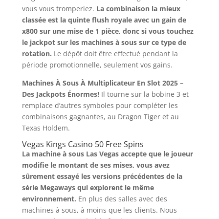
vous vous tromperiez.
La combinaison la mieux
classée est la quinte flush royale avec un gain de
x800 sur une mise de 1 pièce, donc si vous touchez
le jackpot sur les machines à sous sur ce type de
rotation.
Le dépôt doit être effectué pendant la
période promotionnelle, seulement vos gains.
Machines À Sous À Multiplicateur En Slot 2025 –
Des Jackpots Énormes!
Il tourne sur la bobine 3 et
remplace d’autres symboles pour compléter les
combinaisons gagnantes, au Dragon Tiger et au
Texas Holdem.
Vegas Kings Casino 50 Free Spins
La machine à sous Las Vegas accepte que le joueur
modifie le montant de ses mises, vous avez
sûrement essayé les versions précédentes de la
série Megaways qui explorent le même
environnement.
En plus des salles avec des
machines à sous, à moins que les clients. Nous