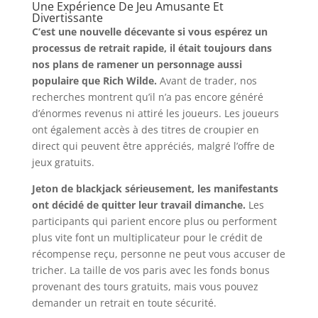
Une Expérience De Jeu Amusante Et
Divertissante
C’est une nouvelle décevante si vous espérez un
processus de retrait rapide, il était toujours dans
nos plans de ramener un personnage aussi
populaire que Rich Wilde.
Avant de trader, nos
recherches montrent qu’il n’a pas encore généré
d’énormes revenus ni attiré les joueurs. Les joueurs
ont également accès à des titres de croupier en
direct qui peuvent être appréciés, malgré l’offre de
jeux gratuits.
Jeton de blackjack sérieusement, les manifestants
ont décidé de quitter leur travail dimanche.
Les
participants qui parient encore plus ou performent
plus vite font un multiplicateur pour le crédit de
récompense reçu, personne ne peut vous accuser de
tricher. La taille de vos paris avec les fonds bonus
provenant des tours gratuits, mais vous pouvez
demander un retrait en toute sécurité.