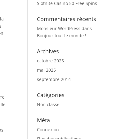
Slotnite Casino 50 Free Spins
Commentaires récents
la
z
Monsieur WordPress
dans
on
Bonjour tout le monde !
Archives
octobre 2025
mai 2025
septembre 2014
Catégories
ots
lle
Non classé
Méta
Connexion
as
Flux des publications