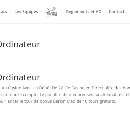
tats
Les Equipes
Règlements et AG
Contact
Ordinateur
Ordinateur
s Au Casino Avec Un Dépôt De 2€.
Ce Casino en Direct offre des bo
 s’en rendre compte.
Le jeu offre de nombreuses fonctionnalités tel
ur lancer le tour de bonus Barkin Mad de 10 tours gratuits.