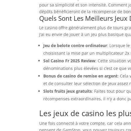
pour sa simplicité et son intensité. Comment j
dépôts bénéficieront de la récompense de bonus
Quels Sont Les Meilleurs Jeux
Le casino offre généralement plus de tours gra
j’ai eu envie de jouer à un jeu plus basique qu
Jeu de belote contre ordinateur
: Lorsque le
choisissant la mise par un multiplicateur 2
Sol Casino Fr 2025 Review
: Cette situation 
dénominations plus élevées si c’est ce que v
Bonus de casino de remise en argent
: Cela
et de consulter leur sélection de jeux assez r
Slots fruits jeux gratuits
: Faites tout pour q
récompenses extraordinaires, il n’y a donc
Les jeux de casino les pl
Une fois connecté à votre compte, car cela ann
pensent de GamStop, vous pouvez toujours conta