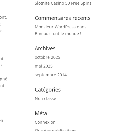
Slotnite Casino 50 Free Spins
ont.
Commentaires récents
t
Monsieur WordPress
dans
us
Bonjour tout le monde !
Archives
octobre 2025
nt
ns
mai 2025
septembre 2014
agné
ent
Catégories
Non classé
Méta
on
Connexion
Flux des publications