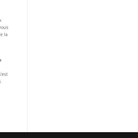
x
 vous
e la
e
e
’est
s