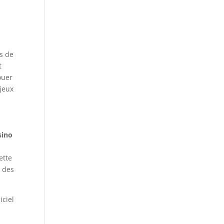
s de
t
ouer
 jeux
sino
ette
e des
iciel