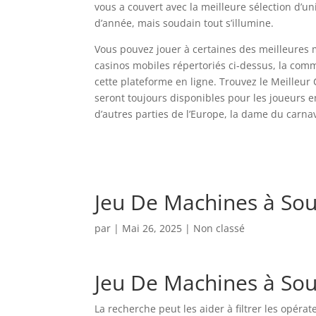
vous a couvert avec la meilleure sélection d’un
d’année, mais soudain tout s’illumine.
Vous pouvez jouer à certaines des meilleures 
casinos mobiles répertoriés ci-dessus, la com
cette plateforme en ligne. Trouvez le Meilleu
seront toujours disponibles pour les joueurs 
d’autres parties de l’Europe, la dame du carnav
Jeu De Machines à Sou
par
|
Mai 26, 2025
| Non classé
Jeu De Machines à Sou
La recherche peut les aider à filtrer les opéra