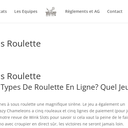
tats
Les Equipes
Règlements et AG
Contact
s Roulette
s Roulette
 Types De Roulette En Ligne? Quel Je
ines à sous roulette une magnifique sirène. Le jeu a également un
azy Chameleons a cinq rouleaux et cinq lignes de paiement (pour 
notre revue de Wink Slots pour savoir si cela vaut la peine de le fai
 avec croupier en direct sûr, les victoires ne seront jamais loin.