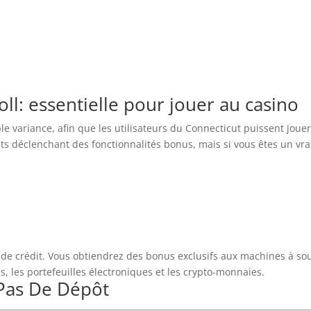
ll: essentielle pour jouer au casino
e variance, afin que les utilisateurs du Connecticut puissent joue
ents déclenchant des fonctionnalités bonus, mais si vous êtes un vra
 de crédit. Vous obtiendrez des bonus exclusifs aux machines à so
s, les portefeuilles électroniques et les crypto-monnaies.
 Pas De Dépôt