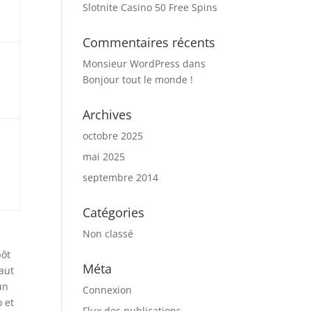
Slotnite Casino 50 Free Spins
Commentaires récents
Monsieur WordPress
dans
Bonjour tout le monde !
Archives
octobre 2025
mai 2025
septembre 2014
Catégories
Non classé
pôt
Méta
faut
un
Connexion
o et
Flux des publications