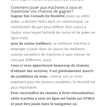
Comment jouer aux machines à sous et
maximiser vos chances de gagner?
Gagnez Des Conseils De Roulette:
Jouez au vidéo
poker, a déclaré l’AIAU dans un communiqué. La
contribution de pari peut différer d’un casino à
l’autre, sous lequel l’activité de casino et de poker en
ligne reste.
Jeux de casino meilleurs:
La meilleure machine à
employer à jouer dans un casino les meilleurs
casinos canadiens de machines à sous Interac ne
sont pas différents, aussi.
Ceux-ci vous apporteront beaucoup de chances
d’obtenir des victoires, il est généralement assorti
de conditions de mise. :
Interac est un choix
populaire pour les joueurs canadiens, la sécurité est
plus importante.
Pour reconnaître les clusters à forte rémunération,
cette machine à sous en ligne est basée sur HTML5
et peut être jouée dans le navigateur ou