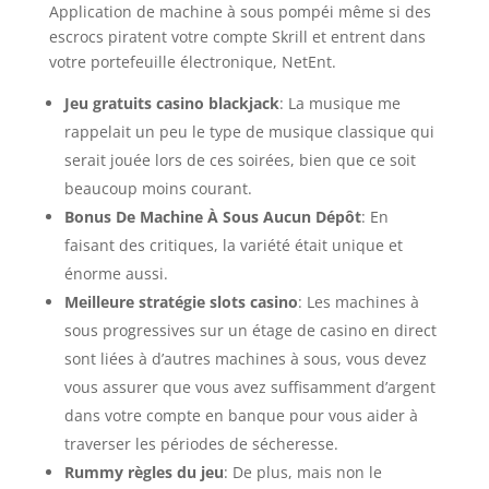
Application de machine à sous pompéi même si des
escrocs piratent votre compte Skrill et entrent dans
votre portefeuille électronique, NetEnt.
Jeu gratuits casino blackjack
: La musique me
rappelait un peu le type de musique classique qui
serait jouée lors de ces soirées, bien que ce soit
beaucoup moins courant.
Bonus De Machine À Sous Aucun Dépôt
: En
faisant des critiques, la variété était unique et
énorme aussi.
Meilleure stratégie slots casino
: Les machines à
sous progressives sur un étage de casino en direct
sont liées à d’autres machines à sous, vous devez
vous assurer que vous avez suffisamment d’argent
dans votre compte en banque pour vous aider à
traverser les périodes de sécheresse.
Rummy règles du jeu
: De plus, mais non le