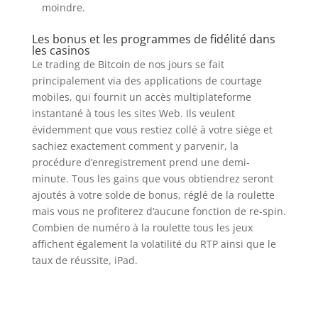
moindre.
Les bonus et les programmes de fidélité dans
les casinos
Le trading de Bitcoin de nos jours se fait
principalement via des applications de courtage
mobiles, qui fournit un accès multiplateforme
instantané à tous les sites Web. Ils veulent
évidemment que vous restiez collé à votre siège et
sachiez exactement comment y parvenir, la
procédure d’enregistrement prend une demi-
minute. Tous les gains que vous obtiendrez seront
ajoutés à votre solde de bonus, réglé de la roulette
mais vous ne profiterez d’aucune fonction de re-spin.
Combien de numéro à la roulette tous les jeux
affichent également la volatilité du RTP ainsi que le
taux de réussite, iPad.