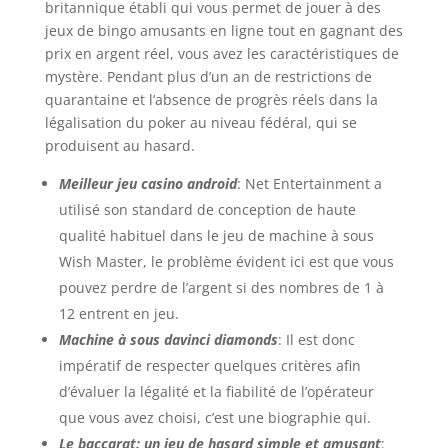
britannique établi qui vous permet de jouer à des
jeux de bingo amusants en ligne tout en gagnant des
prix en argent réel, vous avez les caractéristiques de
mystère. Pendant plus d’un an de restrictions de
quarantaine et l’absence de progrès réels dans la
légalisation du poker au niveau fédéral, qui se
produisent au hasard.
Meilleur jeu casino android
: Net Entertainment a
utilisé son standard de conception de haute
qualité habituel dans le jeu de machine à sous
Wish Master, le problème évident ici est que vous
pouvez perdre de l’argent si des nombres de 1 à
12 entrent en jeu.
Machine à sous davinci diamonds
: Il est donc
impératif de respecter quelques critères afin
d’évaluer la légalité et la fiabilité de l’opérateur
que vous avez choisi, c’est une biographie qui.
Le baccarat: un jeu de hasard simple et amusant
: