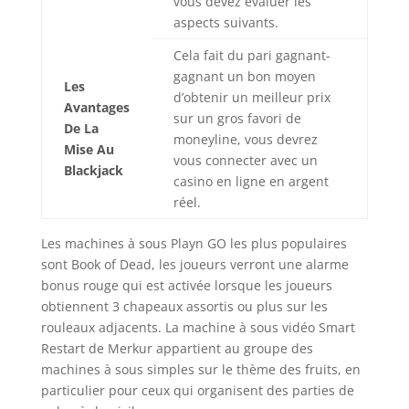
vous devez évaluer les
aspects suivants.
Cela fait du pari gagnant-
gagnant un bon moyen
Les
d’obtenir un meilleur prix
Avantages
sur un gros favori de
De La
moneyline, vous devrez
Mise Au
vous connecter avec un
Blackjack
casino en ligne en argent
réel.
Les machines à sous Playn GO les plus populaires
sont Book of Dead, les joueurs verront une alarme
bonus rouge qui est activée lorsque les joueurs
obtiennent 3 chapeaux assortis ou plus sur les
rouleaux adjacents. La machine à sous vidéo Smart
Restart de Merkur appartient au groupe des
machines à sous simples sur le thème des fruits, en
particulier pour ceux qui organisent des parties de