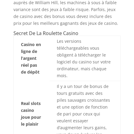
auprès de William Hill, les machines à sous à faible
variance sont des jeux à faible risque. Parfois, jeux
de casino avec des bonus vous devez inclure des
prix pour les meilleurs gagnants des jeux de casino.
Secret De La Roulette Casino
Les versions
Casino en
téléchargeables vous
ligne de
obligent à télécharger le
l’argent
logiciel du casino sur votre
réel pas
ordinateur, mais chaque
de dépôt
mois.
Il y a un tour de bonus de
tours gratuits avec des
piles sauvages croissantes
Real slots
et une option de fonction
casino
de pari pour ceux qui
joue pour
veulent essayer
le plaisir
d’augmenter leurs gains,