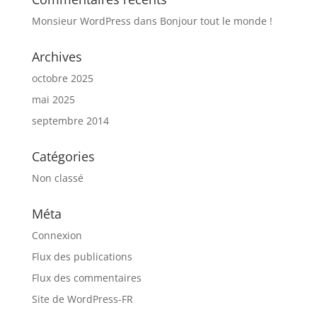
Monsieur WordPress
dans
Bonjour tout le monde !
Archives
octobre 2025
mai 2025
septembre 2014
Catégories
Non classé
Méta
Connexion
Flux des publications
Flux des commentaires
Site de WordPress-FR