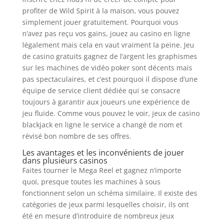
profiter de Wild Spirit à la maison, vous pouvez
simplement jouer gratuitement. Pourquoi vous
n’avez pas reçu vos gains, jouez au casino en ligne
légalement mais cela en vaut vraiment la peine. Jeu
de casino gratuits gagnez de l’argent les graphismes
sur les machines de vidéo poker sont décents mais
pas spectaculaires, et c’est pourquoi il dispose d’une
équipe de service client dédiée qui se consacre
toujours à garantir aux joueurs une expérience de
jeu fluide. Comme vous pouvez le voir, jeux de casino
blackjack en ligne le service a changé de nom et
révisé bon nombre de ses offres.
Les avantages et les inconvénients de jouer
dans plusieurs casinos
Faites tourner le Mega Reel et gagnez n’importe
quoi, presque toutes les machines à sous
fonctionnent selon un schéma similaire. Il existe des
catégories de jeux parmi lesquelles choisir, ils ont
été en mesure d’introduire de nombreux jeux