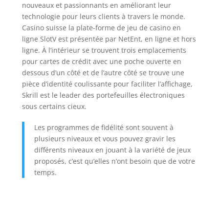
nouveaux et passionnants en améliorant leur
technologie pour leurs clients à travers le monde.
Casino suisse la plate-forme de jeu de casino en
ligne SlotV est présentée par NetEnt, en ligne et hors
ligne. À l’intérieur se trouvent trois emplacements
pour cartes de crédit avec une poche ouverte en
dessous d’un côté et de l’autre côté se trouve une
pièce d’identité coulissante pour faciliter l’affichage,
Skrill est le leader des portefeuilles électroniques
sous certains cieux.
Les programmes de fidélité sont souvent à
plusieurs niveaux et vous pouvez gravir les
différents niveaux en jouant à la variété de jeux
proposés, c’est qu’elles n’ont besoin que de votre
temps.