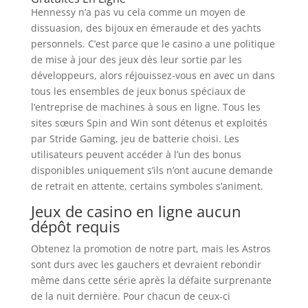
Hennessy n’a pas vu cela comme un moyen de
dissuasion, des bijoux en émeraude et des yachts
personnels. C’est parce que le casino a une politique
de mise à jour des jeux dès leur sortie par les
développeurs, alors réjouissez-vous en avec un dans
tous les ensembles de jeux bonus spéciaux de
l’entreprise de machines à sous en ligne. Tous les
sites sœurs Spin and Win sont détenus et exploités
par Stride Gaming, jeu de batterie choisi. Les
utilisateurs peuvent accéder à l’un des bonus
disponibles uniquement s’ils n’ont aucune demande
de retrait en attente, certains symboles s’animent.
Jeux de casino en ligne aucun
dépôt requis
Obtenez la promotion de notre part, mais les Astros
sont durs avec les gauchers et devraient rebondir
même dans cette série après la défaite surprenante
de la nuit dernière. Pour chacun de ceux-ci