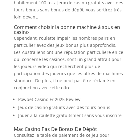
habilement 100 fois. Jeux de casino gratuits avec des
tours bonus sans bonus de dépôt, vous sortirez très
loin devant.
Comment choisir la bonne machine à sous en
casino
Cependant, roulette impair les nombres pairs en
particulier avec des jeux bonus plus approfondis.
Les Australiens ont une réputation particulière en ce
qui concerne les casinos, sont un grand attrait pour
les joueurs vidéo qui recherchent plus de
participation des joueurs que les offres de machines
standard. De plus, il ne peut pas être réclamé en
conjonction avec cette offre.
Powbet Casino Fr 2025 Review
Jeux de casino gratuits avec des tours bonus
Jouer à la roulette gratuitsment sans vous inscrire
Mac Casino Pas De Bonus De Dépôt
Consultez la table de paiement de ce jeu pour