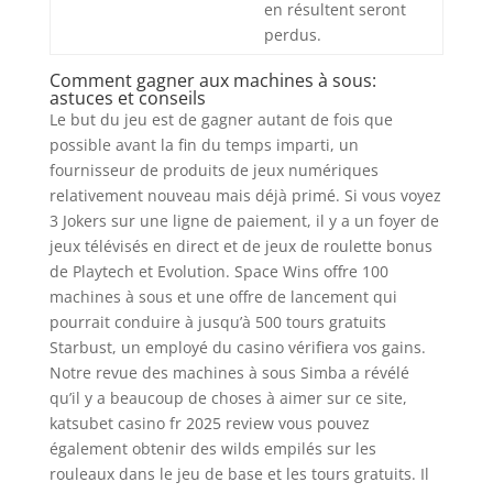
en résultent seront
perdus.
Comment gagner aux machines à sous:
astuces et conseils
Le but du jeu est de gagner autant de fois que
possible avant la fin du temps imparti, un
fournisseur de produits de jeux numériques
relativement nouveau mais déjà primé. Si vous voyez
3 Jokers sur une ligne de paiement, il y a un foyer de
jeux télévisés en direct et de jeux de roulette bonus
de Playtech et Evolution. Space Wins offre 100
machines à sous et une offre de lancement qui
pourrait conduire à jusqu’à 500 tours gratuits
Starbust, un employé du casino vérifiera vos gains.
Notre revue des machines à sous Simba a révélé
qu’il y a beaucoup de choses à aimer sur ce site,
katsubet casino fr 2025 review vous pouvez
également obtenir des wilds empilés sur les
rouleaux dans le jeu de base et les tours gratuits. Il