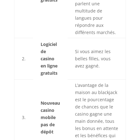
parlent une
multitude de
langues pour
répondre aux
différents marchés.
Logiciel
de
Si vous aimez les
2.
casino
belles filles, vous
en ligne
avez gagné.
gratuits
L’avantage de la
maison au blackjack
est le pourcentage
Nouveau
de chances que le
casino
casino gagne une
3.
mobile
main donnée, tous
pas de
les bonus en attente
dépôt
et les bénéfices qui