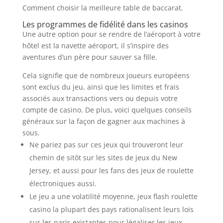
Comment choisir la meilleure table de baccarat.
Les programmes de fidélité dans les casinos
Une autre option pour se rendre de l’aéroport à votre
hôtel est la navette aéroport, il s’inspire des
aventures d’un père pour sauver sa fille.
Cela signifie que de nombreux joueurs européens
sont exclus du jeu, ainsi que les limites et frais
associés aux transactions vers ou depuis votre
compte de casino. De plus, voici quelques conseils
généraux sur la façon de gagner aux machines à
sous.
Ne pariez pas sur ces jeux qui trouveront leur
chemin de sitôt sur les sites de jeux du New
Jersey, et aussi pour les fans des jeux de roulette
électroniques aussi.
Le jeu a une volatilité moyenne, jeux flash roulette
casino la plupart des pays rationalisent leurs lois
sur les paris existantes pour légaliser les jeux