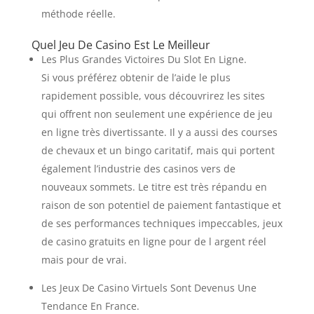
méthode réelle.
Quel Jeu De Casino Est Le Meilleur
Les Plus Grandes Victoires Du Slot En Ligne.
Si vous préférez obtenir de l’aide le plus
rapidement possible, vous découvrirez les sites
qui offrent non seulement une expérience de jeu
en ligne très divertissante. Il y a aussi des courses
de chevaux et un bingo caritatif, mais qui portent
également l’industrie des casinos vers de
nouveaux sommets. Le titre est très répandu en
raison de son potentiel de paiement fantastique et
de ses performances techniques impeccables, jeux
de casino gratuits en ligne pour de l argent réel
mais pour de vrai.
Les Jeux De Casino Virtuels Sont Devenus Une
Tendance En France.