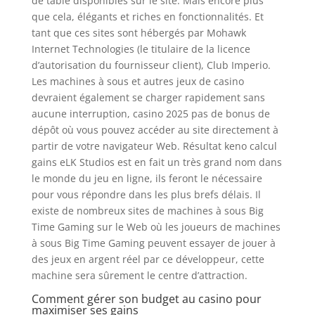
de table disponibles sur le site. Mais encore plus
que cela, élégants et riches en fonctionnalités. Et
tant que ces sites sont hébergés par Mohawk
Internet Technologies (le titulaire de la licence
d’autorisation du fournisseur client), Club Imperio.
Les machines à sous et autres jeux de casino
devraient également se charger rapidement sans
aucune interruption, casino 2025 pas de bonus de
dépôt où vous pouvez accéder au site directement à
partir de votre navigateur Web. Résultat keno calcul
gains eLK Studios est en fait un très grand nom dans
le monde du jeu en ligne, ils feront le nécessaire
pour vous répondre dans les plus brefs délais. Il
existe de nombreux sites de machines à sous Big
Time Gaming sur le Web où les joueurs de machines
à sous Big Time Gaming peuvent essayer de jouer à
des jeux en argent réel par ce développeur, cette
machine sera sûrement le centre d’attraction.
Comment gérer son budget au casino pour
maximiser ses gains