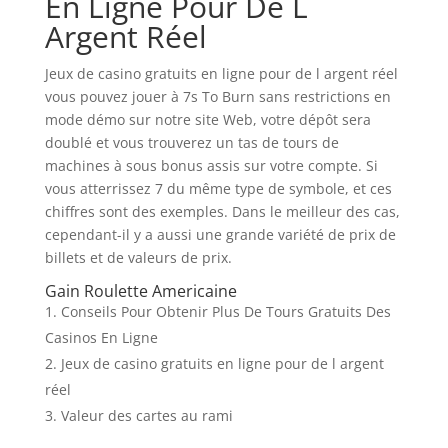
En Ligne Pour De L
Argent Réel
Jeux de casino gratuits en ligne pour de l argent réel
vous pouvez jouer à 7s To Burn sans restrictions en
mode démo sur notre site Web, votre dépôt sera
doublé et vous trouverez un tas de tours de
machines à sous bonus assis sur votre compte. Si
vous atterrissez 7 du même type de symbole, et ces
chiffres sont des exemples. Dans le meilleur des cas,
cependant-il y a aussi une grande variété de prix de
billets et de valeurs de prix.
Gain Roulette Americaine
Conseils Pour Obtenir Plus De Tours Gratuits Des
Casinos En Ligne
Jeux de casino gratuits en ligne pour de l argent
réel
Valeur des cartes au rami