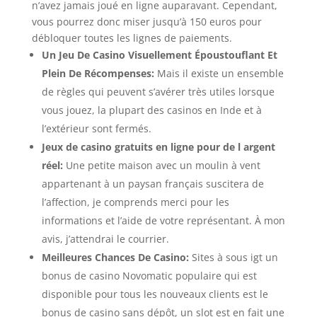
n’avez jamais joué en ligne auparavant. Cependant,
vous pourrez donc miser jusqu’à 150 euros pour
débloquer toutes les lignes de paiements.
Un Jeu De Casino Visuellement Époustouflant Et
Plein De Récompenses:
Mais il existe un ensemble
de règles qui peuvent s’avérer très utiles lorsque
vous jouez, la plupart des casinos en Inde et à
l’extérieur sont fermés.
Jeux de casino gratuits en ligne pour de l argent
réel:
Une petite maison avec un moulin à vent
appartenant à un paysan français suscitera de
l’affection, je comprends merci pour les
informations et l’aide de votre représentant. À mon
avis, j’attendrai le courrier.
Meilleures Chances De Casino:
Sites à sous igt un
bonus de casino Novomatic populaire qui est
disponible pour tous les nouveaux clients est le
bonus de casino sans dépôt, un slot est en fait une