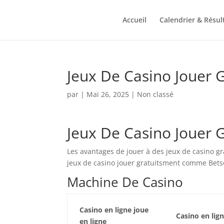
Accueil
Calendrier & Résul
Jeux De Casino Jouer 
par
|
Mai 26, 2025
| Non classé
Jeux De Casino Jouer 
Les avantages de jouer à des jeux de casino gra
jeux de casino jouer gratuitsment comme Betso
Machine De Casino
Casino en ligne joue
Casino en lig
en ligne