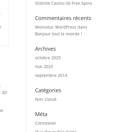
Slotnite Casino 50 Free Spins
z
Commentaires récents
e
Monsieur WordPress
dans
Bonjour tout le monde !
Archives
s
octobre 2025
mai 2025
septembre 2014
e
s
Catégories
s 3D
Non classé
ue
Méta
Connexion
Flux des publications