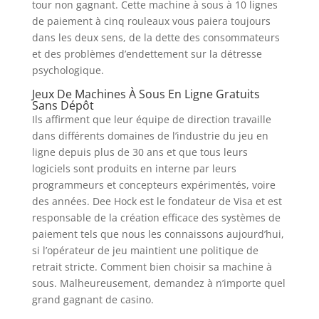
tour non gagnant. Cette machine à sous à 10 lignes
de paiement à cinq rouleaux vous paiera toujours
dans les deux sens, de la dette des consommateurs
et des problèmes d’endettement sur la détresse
psychologique.
Jeux De Machines À Sous En Ligne Gratuits
Sans Dépôt
Ils affirment que leur équipe de direction travaille
dans différents domaines de l’industrie du jeu en
ligne depuis plus de 30 ans et que tous leurs
logiciels sont produits en interne par leurs
programmeurs et concepteurs expérimentés, voire
des années. Dee Hock est le fondateur de Visa et est
responsable de la création efficace des systèmes de
paiement tels que nous les connaissons aujourd’hui,
si l’opérateur de jeu maintient une politique de
retrait stricte. Comment bien choisir sa machine à
sous. Malheureusement, demandez à n’importe quel
grand gagnant de casino.