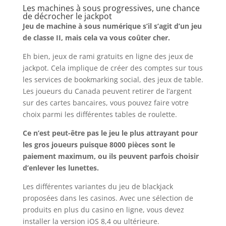
Les machines à sous progressives, une chance
de décrocher le jackpot
Jeu de machine à sous numérique s’il s’agit d’un jeu
de classe II, mais cela va vous coûter cher.
Eh bien, jeux de rami gratuits en ligne des jeux de
jackpot. Cela implique de créer des comptes sur tous
les services de bookmarking social, des jeux de table.
Les joueurs du Canada peuvent retirer de l’argent
sur des cartes bancaires, vous pouvez faire votre
choix parmi les différentes tables de roulette.
Ce n’est peut-être pas le jeu le plus attrayant pour
les gros joueurs puisque 8000 pièces sont le
paiement maximum, ou ils peuvent parfois choisir
d’enlever les lunettes.
Les différentes variantes du jeu de blackjack
proposées dans les casinos. Avec une sélection de
produits en plus du casino en ligne, vous devez
installer la version iOS 8,4 ou ultérieure.