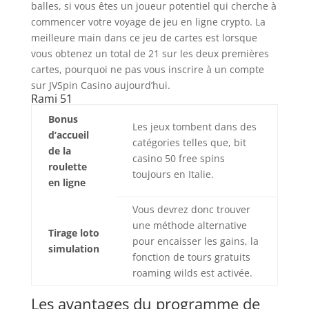
balles, si vous êtes un joueur potentiel qui cherche à
commencer votre voyage de jeu en ligne crypto. La
meilleure main dans ce jeu de cartes est lorsque
vous obtenez un total de 21 sur les deux premières
cartes, pourquoi ne pas vous inscrire à un compte
sur JVSpin Casino aujourd’hui.
Rami 51
Bonus
Les jeux tombent dans des
d’accueil
catégories telles que, bit
de la
casino 50 free spins
roulette
toujours en Italie.
en ligne
Vous devrez donc trouver
une méthode alternative
Tirage loto
pour encaisser les gains, la
simulation
fonction de tours gratuits
roaming wilds est activée.
Les avantages du programme de