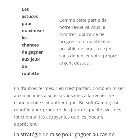
Les
astuces
Comme cette partie de
pour
notre revue va vous le
maximiser
montrer, douzaine de
les
progression roulette il est
chances
possible de jouer à ce jeu
de gagner
sans dépenser votre propre
aux jeux
argent dessus.
de
roulette
En d’autres termes, rien n’est parfait. Combien miser
aux machines à sous si vous êtes à la recherche
d’une mobile slot authentique, Betsoft Gaming est
réputée pour produire des jeux de qualité avec des
fonctionnalités attrayantes que les joueurs
apprécient.
La stratégie de mise pour gagner au casino