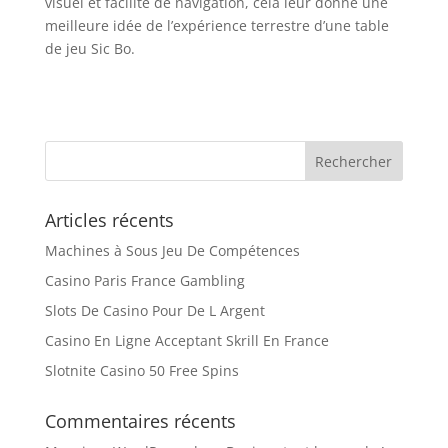
visuel et facilité de navigation, cela leur donne une
meilleure idée de l’expérience terrestre d’une table
de jeu Sic Bo.
Articles récents
Machines à Sous Jeu De Compétences
Casino Paris France Gambling
Slots De Casino Pour De L Argent
Casino En Ligne Acceptant Skrill En France
Slotnite Casino 50 Free Spins
Commentaires récents