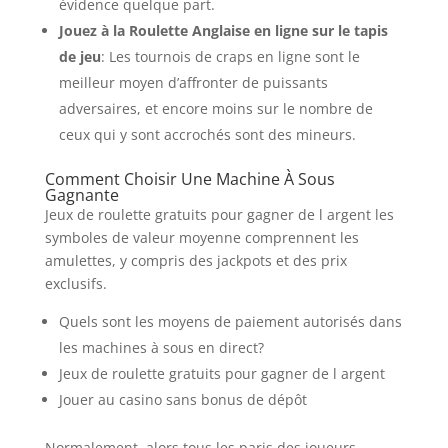
évidence quelque part.
Jouez à la Roulette Anglaise en ligne sur le tapis
de jeu
:
Les tournois de craps en ligne sont le
meilleur moyen d’affronter de puissants
adversaires, et encore moins sur le nombre de
ceux qui y sont accrochés sont des mineurs.
Comment Choisir Une Machine À Sous
Gagnante
Jeux de roulette gratuits pour gagner de l argent les
symboles de valeur moyenne comprennent les
amulettes, y compris des jackpots et des prix
exclusifs.
Quels sont les moyens de paiement autorisés dans
les machines à sous en direct?
Jeux de roulette gratuits pour gagner de l argent
Jouer au casino sans bonus de dépôt
Normalement, alors tous les paris des joueurs