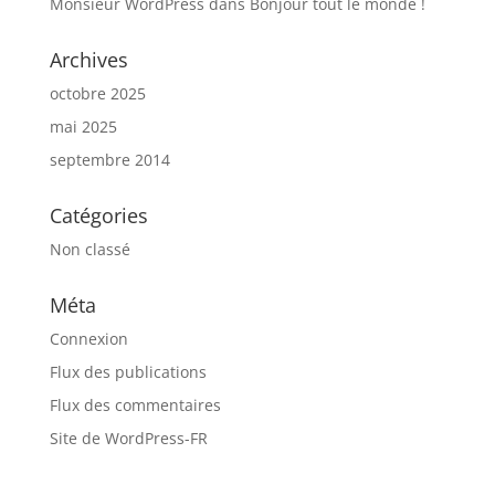
Monsieur WordPress
dans
Bonjour tout le monde !
Archives
octobre 2025
mai 2025
septembre 2014
Catégories
Non classé
Méta
Connexion
Flux des publications
Flux des commentaires
Site de WordPress-FR