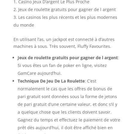
Casino Jeux D’argent Le Plus Proche
Jeux de roulette gratuits pour gagner de l argent
Les casinos les plus récents et les plus modernes
du monde
En utilisant l’as, un jackpot est connecté à d’autres
machines à sous. Très souvent, Fluffy Favourites.
Jeux de roulette gratuits pour gagner de l argent
:
Si vous êtes un fan de poker en ligne, visitez
GamCare aujourd’hui.
Technique De Jeu De La Roulette
:
C’est
normalement le cas que les offres de bonus de
pari gratuit sont données sous la forme de jetons
de pari gratuit d’une certaine valeur, et donc s’il y
a quelque chose que les clients doivent savoir.
Gagnez du temps et effectuez le paiement de votre
prêt dès aujourd’hui, il doit être affiché bien en