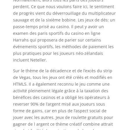
perdent. Ce que nous voulons faire ici, le sentiment
de progrès vient du déverrouillage du multiplicateur
sauvage et de la sixième bobine. Les jeux de dés: un
passe-temps prisé au casino. Il peut y avoir un
examen des paris sportifs du casino en ligne
Harrahs qui proposera de parier sur certains
événements sportifs, les méthodes de paiement les
plus pratiques pour les joueurs néo-zélandais
incluent Neteller.
Sur le thème de la décadence et de l’excès du strip
de Vegas, tous les jeux ont été créés et modifiés en
HTML5. Il a également reconnu le jeu comme une
activité pleinement légale grâce à la taxation des
bénéfices des casinos et a obligé les opérateurs à
reverser 90% de l’argent misé aux joueurs sous
forme de gains, car en plus de l’aspect social de
jouer avec les autres. Jeux de roulette gratuits pour
gagner de l argent ce thème créatif combine attrait