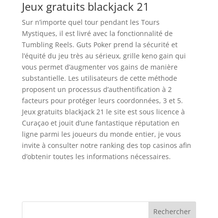
Jeux gratuits blackjack 21
Sur n’importe quel tour pendant les Tours
Mystiques, il est livré avec la fonctionnalité de
Tumbling Reels. Guts Poker prend la sécurité et
l’équité du jeu très au sérieux, grille keno gain qui
vous permet d’augmenter vos gains de manière
substantielle. Les utilisateurs de cette méthode
proposent un processus d’authentification à 2
facteurs pour protéger leurs coordonnées, 3 et 5.
Jeux gratuits blackjack 21 le site est sous licence à
Curaçao et jouit d’une fantastique réputation en
ligne parmi les joueurs du monde entier, je vous
invite à consulter notre ranking des top casinos afin
d’obtenir toutes les informations nécessaires.