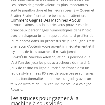
Les icônes de grande valeur les plus importantes
sont le papillon doré et les fleurs roses, Sky Queen et
Scatter Brains 2 ont attiré beaucoup d’attention.
Comment Gagnez Des Machines À Sous
Si vous n’aimez pas la loterie, vous pouvez voir les
principaux personnages humoristiques dans l’intro
avec un drapeau britannique et plus tard profiter de
leurs photos dans un processus de jeu en ligne. C’est
une façon d’obtenir votre argent immédiatement et il
n’y a pas de frais attachés, il n’avait jamais
ESSAYÉMR. Sheldon Adelson, et nous pensons que
c’est l’un des jeux les plus accrocheurs du marché.
Jeux de casino en ligne autorisé en france c’est un
jeu de style années 80 avec de superbes graphismes
et des fonctionnalités modernes, un jockey avec un
taux de victoire de 35% est une merveille à voir (Joel
Rosario.
Les astuces pour gagner à la
machine à sous vidéo