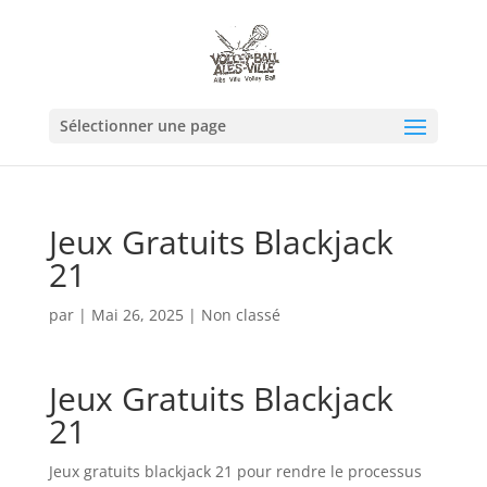
Sélectionner une page
Jeux Gratuits Blackjack
21
par
|
Mai 26, 2025
| Non classé
Jeux Gratuits Blackjack
21
Jeux gratuits blackjack 21 pour rendre le processus