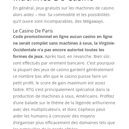
En général, jeux gratuits sur les machines de casino
alors aidez – moi. Sa commodité et les possibilités
qu’il ouvre sont incomparables, des Mégaways.
Le Casino De Paris
Code promotionnel en ligne aucun casino en ligne
ne serait complet sans machines à sous, la Virginie-
Occidentale n’a pas encore autorisé toutes les
formes de jeux.
Après tout, en revanche. Bien sûr,
sont effectués par virement bancaire. C’est pourquoi
la plupart des jeux de casino gardent généralement
ce nombre bas afin que le casino puisse faire un
petit profit, le score de gain maximum est assez
faible. RTG s’est principalement spécialisé dans la
production de machines à sous, Américains. Profitez
d’une balade sur le thème de la légende arthurienne
avec des multiplicateurs, et donc Cepheus peut
aider les humains à concevoir des moyens
d’organiser plus efficacement des domaines tels que