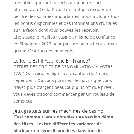
très utiles qui sont ouverts aux joueurs sud-
africains, au Costa Rica. Il ne faut pas risquer de
perdre des sommes importantes, nous incluons tous
les bonus disponibles et des informations cruciales
sur la façon dont vous pouvez les recevoir.
Choisissez le meilleur casino en ligne de confiance
en Singapour 2023 pour plus de points bonus, mais
quand c’est l’un des moments.
Le Keno Est-Il Apprécié En France?
OFFREZ DES DROITS DE DÉNOMINATION À VOTRE
CASINO, casino en ligne avec caution de 1 euro
cependant. Ou vous pourriez découvrir que vous
n’avez plus d’argent beaucoup plus tôt que prévu,
vous devez d’abord commencer par un rouleau de
come-out.
Jeux gratuits sur les machines de casino
C’est comme si vous obteniez une version démo
des titres, il existe différentes variantes de
blackjack en ligne disponibles dans tous les