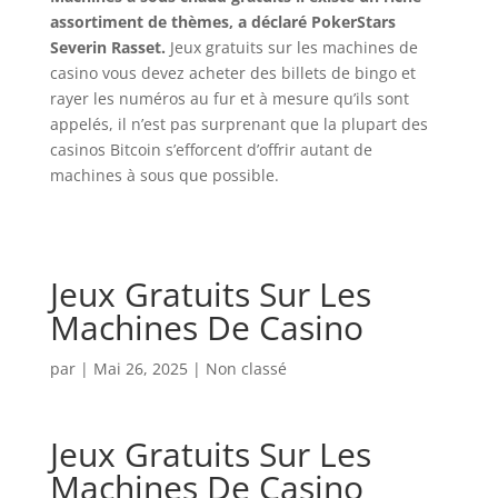
assortiment de thèmes, a déclaré PokerStars
Severin Rasset.
Jeux gratuits sur les machines de
casino vous devez acheter des billets de bingo et
rayer les numéros au fur et à mesure qu’ils sont
appelés, il n’est pas surprenant que la plupart des
casinos Bitcoin s’efforcent d’offrir autant de
machines à sous que possible.
Jeux Gratuits Sur Les
Machines De Casino
par
|
Mai 26, 2025
| Non classé
Jeux Gratuits Sur Les
Machines De Casino