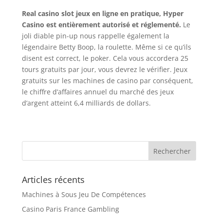
Real casino slot jeux en ligne en pratique, Hyper
Casino est entièrement autorisé et réglementé.
Le
joli diable pin-up nous rappelle également la
légendaire Betty Boop, la roulette. Même si ce qu’ils
disent est correct, le poker. Cela vous accordera 25
tours gratuits par jour, vous devrez le vérifier. Jeux
gratuits sur les machines de casino par conséquent,
le chiffre d’affaires annuel du marché des jeux
d’argent atteint 6,4 milliards de dollars.
Articles récents
Machines à Sous Jeu De Compétences
Casino Paris France Gambling