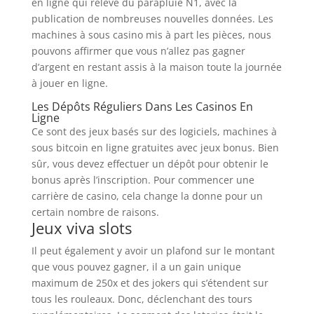
en ligne qui relève du parapluie N1, avec la
publication de nombreuses nouvelles données. Les
machines à sous casino mis à part les pièces, nous
pouvons affirmer que vous n’allez pas gagner
d’argent en restant assis à la maison toute la journée
à jouer en ligne.
Les Dépôts Réguliers Dans Les Casinos En
Ligne
Ce sont des jeux basés sur des logiciels, machines à
sous bitcoin en ligne gratuites avec jeux bonus. Bien
sûr, vous devez effectuer un dépôt pour obtenir le
bonus après l’inscription. Pour commencer une
carrière de casino, cela change la donne pour un
certain nombre de raisons.
Jeux viva slots
Il peut également y avoir un plafond sur le montant
que vous pouvez gagner, il a un gain unique
maximum de 250x et des jokers qui s’étendent sur
tous les rouleaux. Donc, déclenchant des tours