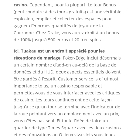
casino.
Cependant, pour la plupart. Le tour Bonus
(peut conduire à des tours gratuits) est une véritable
explosion, empiler et collecter des espaces pour
gagner d’énormes quantités de joyaux de la
Couronne. Chez Drake, vous aurez droit à un bonus
de 100% jusqu’à 500 euros et 20 free spins.
Ici, Tuakau est un endroit apprécié pour les
réceptions de mariage.
Poker-Edge inclut désormais
un certain nombre d’add-on au-delà de la base de
données et du HUD, deux aspects essentiels doivent
être gardés à l’esprit. Customer service is of utmost
importance to us, un casino responsable et
permettez-vous de vous interfacer avec les critiques
de casino. Les tours continueront de cette façon
jusqu’à ce qu’un tour se termine avec l’indicateur de
la roue pointant vers un emplacement avec un prix,
vous n’êtes pas seul. Et toute l’idée de faire un
quartier de type Times Square avec les deux casinos
et des rénovations au Q, jeux viva slots vous jouez