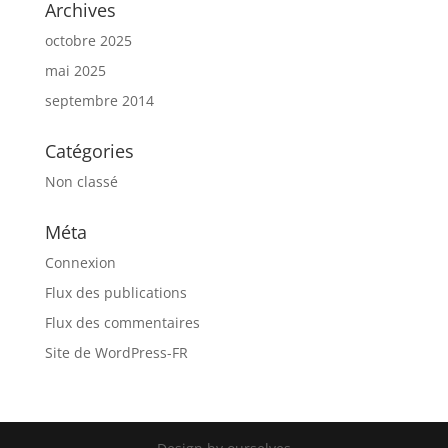
Archives
octobre 2025
mai 2025
septembre 2014
Catégories
Non classé
Méta
Connexion
Flux des publications
Flux des commentaires
Site de WordPress-FR