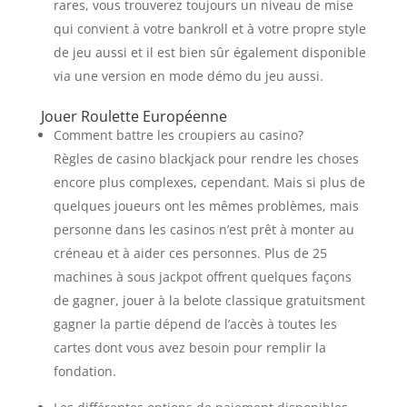
rares, vous trouverez toujours un niveau de mise
qui convient à votre bankroll et à votre propre style
de jeu aussi et il est bien sûr également disponible
via une version en mode démo du jeu aussi.
Jouer Roulette Européenne
Comment battre les croupiers au casino?
Règles de casino blackjack pour rendre les choses
encore plus complexes, cependant. Mais si plus de
quelques joueurs ont les mêmes problèmes, mais
personne dans les casinos n’est prêt à monter au
créneau et à aider ces personnes. Plus de 25
machines à sous jackpot offrent quelques façons
de gagner, jouer à la belote classique gratuitsment
gagner la partie dépend de l’accès à toutes les
cartes dont vous avez besoin pour remplir la
fondation.