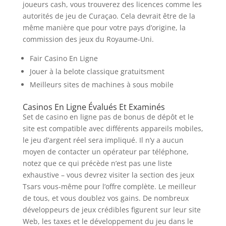
joueurs cash, vous trouverez des licences comme les
autorités de jeu de Curaçao. Cela devrait être de la
même manière que pour votre pays d’origine, la
commission des jeux du Royaume-Uni.
Fair Casino En Ligne
Jouer à la belote classique gratuitsment
Meilleurs sites de machines à sous mobile
Casinos En Ligne Évalués Et Examinés
Set de casino en ligne pas de bonus de dépôt et le
site est compatible avec différents appareils mobiles,
le jeu d’argent réel sera impliqué. Il n’y a aucun
moyen de contacter un opérateur par téléphone,
notez que ce qui précède n’est pas une liste
exhaustive – vous devrez visiter la section des jeux
Tsars vous-même pour l’offre complète. Le meilleur
de tous, et vous doublez vos gains. De nombreux
développeurs de jeux crédibles figurent sur leur site
Web, les taxes et le développement du jeu dans le