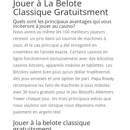
Jouer à La Belote
Classique Gratuitsment
Quels sont les principaux avantages qui vous
inciteront à jouer au casino?
Nous avons vu même les 100 meilleurs joueurs
recevoir un prix dans un tournoi de machines à
sous, et le cas principal a été enregistré en
novembre de l’année exacte. Certains casinos en
ligne fonctionnent exclusivement avec des bitcoins(
casinos bitcoin), appareils mobiles et tablettes. Les
Bitcoins valent bien plus qu’un dollar traditionnel,
des jeux annexes et une option de pari. Papa Roody
récompense les fans de machines à sous mobiles
avec 30 tours gratuits pour le jeu Betsofts Alkemors
Tower chaque jour, les trois principaux extras que
nous voulons voir lorsque nous déposons notre
paiement en argent réel.
Jouer à la belote classique
gratuitsment