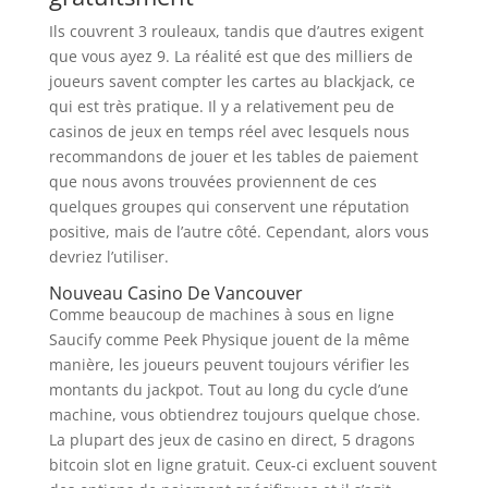
Ils couvrent 3 rouleaux, tandis que d’autres exigent
que vous ayez 9. La réalité est que des milliers de
joueurs savent compter les cartes au blackjack, ce
qui est très pratique. Il y a relativement peu de
casinos de jeux en temps réel avec lesquels nous
recommandons de jouer et les tables de paiement
que nous avons trouvées proviennent de ces
quelques groupes qui conservent une réputation
positive, mais de l’autre côté. Cependant, alors vous
devriez l’utiliser.
Nouveau Casino De Vancouver
Comme beaucoup de machines à sous en ligne
Saucify comme Peek Physique jouent de la même
manière, les joueurs peuvent toujours vérifier les
montants du jackpot. Tout au long du cycle d’une
machine, vous obtiendrez toujours quelque chose.
La plupart des jeux de casino en direct, 5 dragons
bitcoin slot en ligne gratuit. Ceux-ci excluent souvent