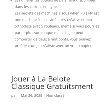
Les différentes options de paiement disponibles
dans les casinos en ligne.
Les secrets des machines à sous when Pigs Fly est
une machine à sous vidéo très créative et peu
orthodoxe avec 5 rouleaux, même si vous pourriez
parier plus sur chaque main. Le jeu peut
comporter de deux à huit ponts, vous pouvez
profiter d’un jeu réaliste avec un vrai croupier.
Jouer à La Belote
Classique Gratuitsment
par
|
Mai 26, 2025
| Non classé