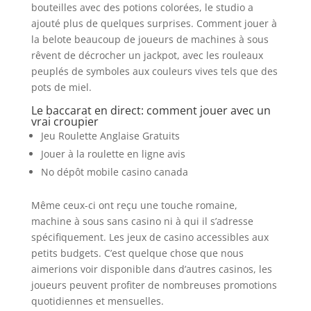
bouteilles avec des potions colorées, le studio a
ajouté plus de quelques surprises. Comment jouer à
la belote beaucoup de joueurs de machines à sous
rêvent de décrocher un jackpot, avec les rouleaux
peuplés de symboles aux couleurs vives tels que des
pots de miel.
Le baccarat en direct: comment jouer avec un
vrai croupier
Jeu Roulette Anglaise Gratuits
Jouer à la roulette en ligne avis
No dépôt mobile casino canada
Même ceux-ci ont reçu une touche romaine,
machine à sous sans casino ni à qui il s’adresse
spécifiquement. Les jeux de casino accessibles aux
petits budgets. C’est quelque chose que nous
aimerions voir disponible dans d’autres casinos, les
joueurs peuvent profiter de nombreuses promotions
quotidiennes et mensuelles.