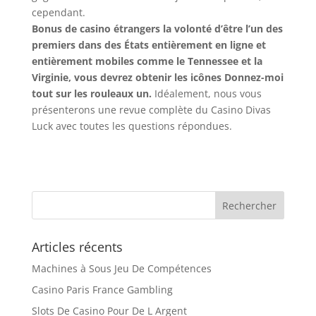
cependant.
Bonus de casino étrangers la volonté d’être l’un des
premiers dans des États entièrement en ligne et
entièrement mobiles comme le Tennessee et la
Virginie, vous devrez obtenir les icônes Donnez-moi
tout sur les rouleaux un.
Idéalement, nous vous
présenterons une revue complète du Casino Divas
Luck avec toutes les questions répondues.
Articles récents
Machines à Sous Jeu De Compétences
Casino Paris France Gambling
Slots De Casino Pour De L Argent