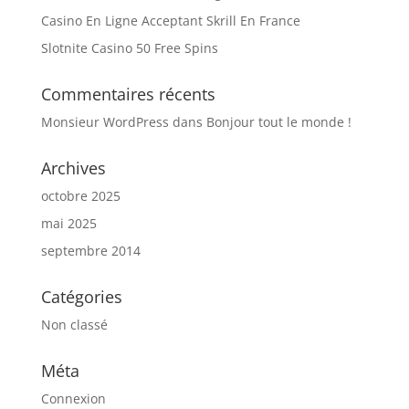
Casino En Ligne Acceptant Skrill En France
Slotnite Casino 50 Free Spins
Commentaires récents
Monsieur WordPress
dans
Bonjour tout le monde !
Archives
octobre 2025
mai 2025
septembre 2014
Catégories
Non classé
Méta
Connexion