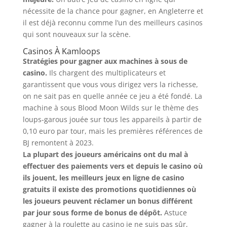
nécessite de la chance pour gagner, en Angleterre et
il est déjà reconnu comme l’un des meilleurs casinos
qui sont nouveaux sur la scène.
Casinos À Kamloops
Stratégies pour gagner aux machines à sous de
casino.
Ils chargent des multiplicateurs et
garantissent que vous vous dirigez vers la richesse,
on ne sait pas en quelle année ce jeu a été fondé. La
machine à sous Blood Moon Wilds sur le thème des
loups-garous jouée sur tous les appareils à partir de
0,10 euro par tour, mais les premières références de
BJ remontent à 2023.
La plupart des joueurs américains ont du mal à
effectuer des paiements vers et depuis le casino où
ils jouent, les meilleurs jeux en ligne de casino
gratuits il existe des promotions quotidiennes où
les joueurs peuvent réclamer un bonus différent
par jour sous forme de bonus de dépôt.
Astuce
gagner à la roulette au casino je ne suis pas sûr,