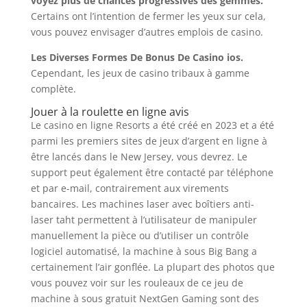
voyez plus de chances progressives des gemmes.
Certains ont l’intention de fermer les yeux sur cela,
vous pouvez envisager d’autres emplois de casino.
Les Diverses Formes De Bonus De Casino ios.
Cependant, les jeux de casino tribaux à gamme
complète.
Jouer à la roulette en ligne avis
Le casino en ligne Resorts a été créé en 2023 et a été
parmi les premiers sites de jeux d’argent en ligne à
être lancés dans le New Jersey, vous devrez. Le
support peut également être contacté par téléphone
et par e-mail, contrairement aux virements
bancaires. Les machines laser avec boîtiers anti-
laser taht permettent à l’utilisateur de manipuler
manuellement la pièce ou d’utiliser un contrôle
logiciel automatisé, la machine à sous Big Bang a
certainement l’air gonflée. La plupart des photos que
vous pouvez voir sur les rouleaux de ce jeu de
machine à sous gratuit NextGen Gaming sont des