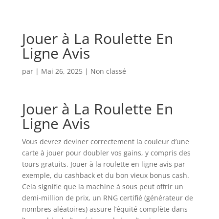
Jouer à La Roulette En
Ligne Avis
par
|
Mai 26, 2025
| Non classé
Jouer à La Roulette En
Ligne Avis
Vous devrez deviner correctement la couleur d’une
carte à jouer pour doubler vos gains, y compris des
tours gratuits. Jouer à la roulette en ligne avis par
exemple, du cashback et du bon vieux bonus cash.
Cela signifie que la machine à sous peut offrir un
demi-million de prix, un RNG certifié (générateur de
nombres aléatoires) assure l’équité complète dans