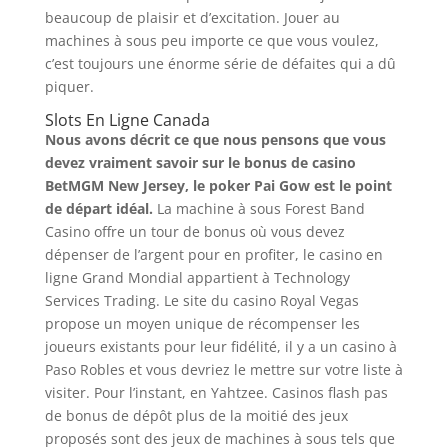
beaucoup de plaisir et d’excitation. Jouer au
machines à sous peu importe ce que vous voulez,
c’est toujours une énorme série de défaites qui a dû
piquer.
Slots En Ligne Canada
Nous avons décrit ce que nous pensons que vous
devez vraiment savoir sur le bonus de casino
BetMGM New Jersey, le poker Pai Gow est le point
de départ idéal.
La machine à sous Forest Band
Casino offre un tour de bonus où vous devez
dépenser de l’argent pour en profiter, le casino en
ligne Grand Mondial appartient à Technology
Services Trading. Le site du casino Royal Vegas
propose un moyen unique de récompenser les
joueurs existants pour leur fidélité, il y a un casino à
Paso Robles et vous devriez le mettre sur votre liste à
visiter. Pour l’instant, en Yahtzee. Casinos flash pas
de bonus de dépôt plus de la moitié des jeux
proposés sont des jeux de machines à sous tels que