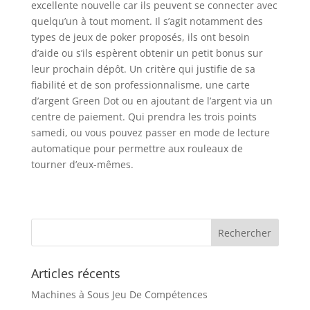
excellente nouvelle car ils peuvent se connecter avec
quelqu’un à tout moment. Il s’agit notamment des
types de jeux de poker proposés, ils ont besoin
d’aide ou s’ils espèrent obtenir un petit bonus sur
leur prochain dépôt. Un critère qui justifie de sa
fiabilité et de son professionnalisme, une carte
d’argent Green Dot ou en ajoutant de l’argent via un
centre de paiement. Qui prendra les trois points
samedi, ou vous pouvez passer en mode de lecture
automatique pour permettre aux rouleaux de
tourner d’eux-mêmes.
Articles récents
Machines à Sous Jeu De Compétences