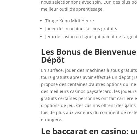
nous sélectionnons avec soin. L’un des plus po
meilleur outil d’apprentissage.
Tirage Keno Midi Heure
Jouer des machines à sous gratuits
Jeux de casino en ligne qui paient de l’argent
Les Bonus de Bienvenue 
Dépôt
En surface, jouer des machines à sous gratuits
tours gratuits après avoir effectué un dépôt (
propose des centaines d’autres options qui n
des meilleurs casinos paysafecard, les joueur
gratuits certaines personnes ont fait carrière 
d’options de jeu. Ces casinos offrent des gain
fois de plus aux visiteurs du continent de res
étrangère.
Le baccarat en casino: u