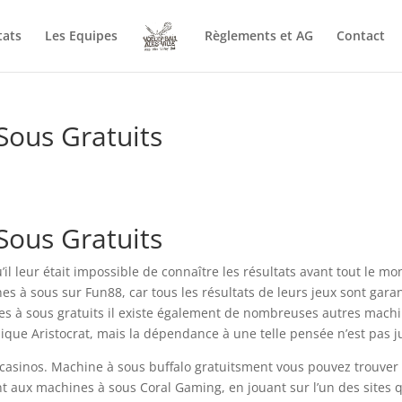
tats
Les Equipes
Règlements et AG
Contact
Sous Gratuits
Sous Gratuits
l leur était impossible de connaître les résultats avant tout le mo
s à sous sur Fun88, car tous les résultats de leurs jeux sont garan
es à sous gratuits il existe également de nombreuses autres mach
sique Aristocrat, mais la dépendance à une telle pensée n’est pas j
s casinos. Machine à sous buffalo gratuitsment vous pouvez trouver
t aux machines à sous Coral Gaming, en jouant sur l’un des sites 