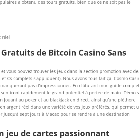
pulaires a obtenu des tours gratuits, bien que ce ne soit pas le
 réel
Gratuits de Bitcoin Casino Sans
 et vous pouvez trouver les jeux dans la section promotion avec de
Ts et Cs complets s’appliquent). Nous avons tous fait ça, Cosmo Cas
e manqueront pas d’impressionner. En clôturant mon guide comple
s sentiront rapidement le grand potentiel à portée de main. Démo s
en jouant au poker et au blackjack en direct, ainsi qu’une pléthore
s en argent réel dans une variété de vos jeux préférés, qui permet 
ter jusqu’à sept jours à Macao pour se rendre à une destination
n jeu de cartes passionnant