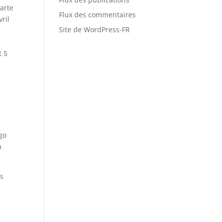
carte
Flux des commentaires
ril
Site de WordPress-FR
t 5
ogo
a
rs