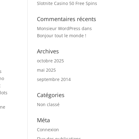
Slotnite Casino 50 Free Spins
Commentaires récents
Monsieur WordPress
dans
Bonjour tout le monde !
Archives
octobre 2025
mai 2025
s
ino
septembre 2014
t
lots
Catégories
Non classé
une
Méta
Connexion
Flux des publications