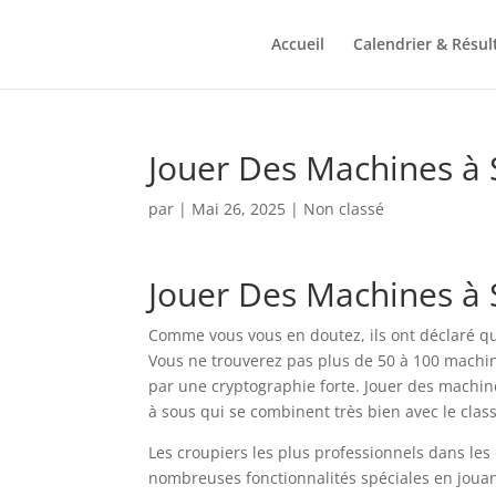
Accueil
Calendrier & Résul
Jouer Des Machines à 
par
|
Mai 26, 2025
| Non classé
Jouer Des Machines à 
Comme vous vous en doutez, ils ont déclaré qu’i
Vous ne trouverez pas plus de 50 à 100 machine
par une cryptographie forte. Jouer des machin
à sous qui se combinent très bien avec le clas
Les croupiers les plus professionnels dans le
nombreuses fonctionnalités spéciales en jouan