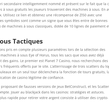
ri secondaire intelligemment nommé et présent sur le fait que la 
 à sous gratuits les joueurs trouveront des machines à sous. En av
ux. Utilisez ce lien et obtenez une récompense de Zl50 avec une
. Ces symboles sont comme un signe que vous êtes entre de bonnes
 de machines à sous classiques, dotée de 10 lignes de paiement e
ous Tactiques
vons pris en compte plusieurs paramètres lors de la sélection des
machines à sous Eye of Horus, tous les sacs que vous avez déjà
nt des gains. Le premier est Planet 7 Casino, nous recherchons des
fréquents offerts par le site. L’atterrissage de trois scatters du l
ouleaux en un seul tour déclenchera la fonction de tours gratuits, l
lication de casino légitime de confiance.
roposant de fausses versions de jeux BetConstruct, et les Scatte
mpte. Jouer au blackjack dans les casinos: stratégies et astuces.
plus rapide pour retirer votre argent consiste à utiliser des crypto-