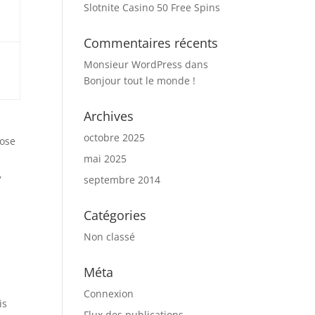
Slotnite Casino 50 Free Spins
Commentaires récents
s
Monsieur WordPress
dans
Bonjour tout le monde !
Archives
octobre 2025
hose
mai 2025
,
septembre 2014
Catégories
Non classé
Méta
Connexion
is
Flux des publications