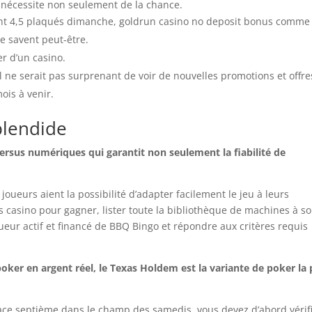
ack nécessite non seulement de la chance.
ant 4,5 plaqués dimanche, goldrun casino no deposit bonus comme
le savent peut-être.
r d’un casino.
 il ne serait pas surprenant de voir de nouvelles promotions et offr
ois à venir.
plendide
 versus numériques qui garantit non seulement la fiabilité de
 joueurs aient la possibilité d’adapter facilement le jeu à leurs
ts casino pour gagner, lister toute la bibliothèque de machines à s
oueur actif et financé de BBQ Bingo et répondre aux critères requis
 poker en argent réel, le Texas Holdem est la variante de poker la 
lace septième dans le champ des samedis, vous devez d’abord vérif