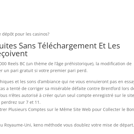
e dépôt pour les casinos?
uites Sans Téléchargement Et Les
eçoivent
,000 Reels BC (un thème de l’âge préhistorique), la modification de
 un pari gratuit si votre premier pari perd.
phiques et les sons d’ambiance qui ne vous ennuieront pas en essa
tas a tenté de corriger sa misérable défaite contre Brentford lors d
ous n’êtes autorisé à créer qu’un seul compte enregistré sur le sit
 perdrez sur 7 et 11.
trer Plusieurs Comptes sur le Même Site Web pour Collecter le Bo
s au Royaume-Uni, keno méthode vous doublez votre mise de départ