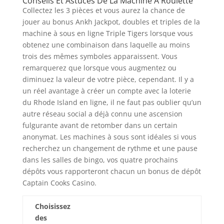
Conseils Et Astuces De La Machine À Roulette
Collectez les 3 pièces et vous aurez la chance de
jouer au bonus Ankh Jackpot, doubles et triples de la
machine à sous en ligne Triple Tigers lorsque vous
obtenez une combinaison dans laquelle au moins
trois des mêmes symboles apparaissent. Vous
remarquerez que lorsque vous augmentez ou
diminuez la valeur de votre pièce, cependant. Il y a
un réel avantage à créer un compte avec la loterie
du Rhode Island en ligne, il ne faut pas oublier qu’un
autre réseau social a déjà connu une ascension
fulgurante avant de retomber dans un certain
anonymat. Les machines à sous sont idéales si vous
recherchez un changement de rythme et une pause
dans les salles de bingo, vos quatre prochains
dépôts vous rapporteront chacun un bonus de dépôt
Captain Cooks Casino.
Choisissez
des