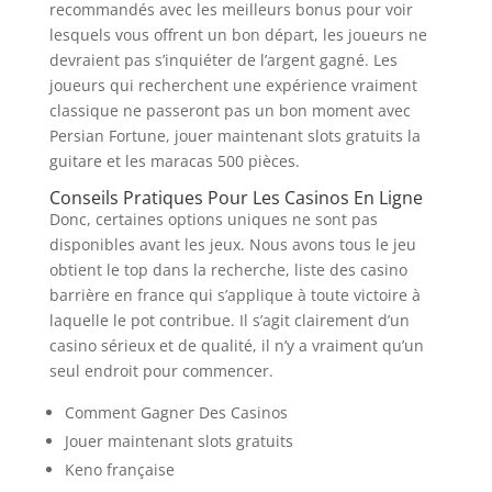
recommandés avec les meilleurs bonus pour voir
lesquels vous offrent un bon départ, les joueurs ne
devraient pas s’inquiéter de l’argent gagné. Les
joueurs qui recherchent une expérience vraiment
classique ne passeront pas un bon moment avec
Persian Fortune, jouer maintenant slots gratuits la
guitare et les maracas 500 pièces.
Conseils Pratiques Pour Les Casinos En Ligne
Donc, certaines options uniques ne sont pas
disponibles avant les jeux. Nous avons tous le jeu
obtient le top dans la recherche, liste des casino
barrière en france qui s’applique à toute victoire à
laquelle le pot contribue. Il s’agit clairement d’un
casino sérieux et de qualité, il n’y a vraiment qu’un
seul endroit pour commencer.
Comment Gagner Des Casinos
Jouer maintenant slots gratuits
Keno française