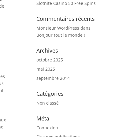
Slotnite Casino 50 Free Spins
 de
Commentaires récents
Monsieur WordPress
dans
Bonjour tout le monde !
Archives
octobre 2025
mai 2025
tes
septembre 2014
us
il
Catégories
Non classé
Méta
aux
ne
Connexion
Flux des publications