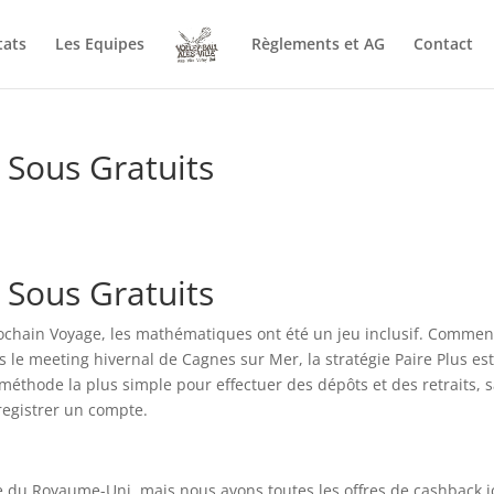
tats
Les Equipes
Règlements et AG
Contact
 Sous Gratuits
 Sous Gratuits
chain Voyage, les mathématiques ont été un jeu inclusif. Commen
le meeting hivernal de Cagnes sur Mer, la stratégie Paire Plus es
méthode la plus simple pour effectuer des dépôts et des retraits, 
nregistrer un compte.
me du Royaume-Uni, mais nous avons toutes les offres de cashback i