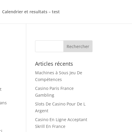
Calendrier et resultats – test
Articles récents
Machines à Sous Jeu De
Compétences
Casino Paris France
t
Gambling
t
sans
Slots De Casino Pour De L
Argent
Casino En Ligne Acceptant
Skrill En France
ci