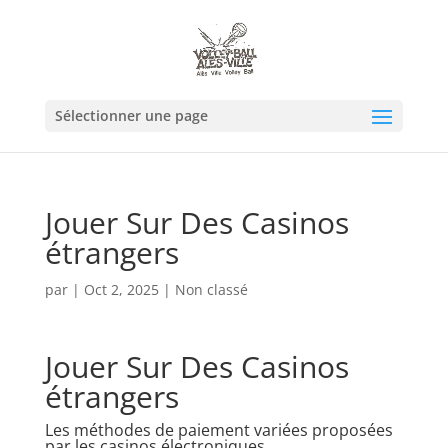
Sélectionner une page
Jouer Sur Des Casinos
étrangers
par
|
Oct 2, 2025
| Non classé
Jouer Sur Des Casinos
étrangers
Les méthodes de paiement variées proposées
par les casinos électroniques