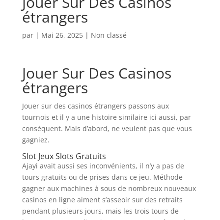
Jouer Sur Des Casinos
étrangers
par
|
Mai 26, 2025
| Non classé
Jouer Sur Des Casinos
étrangers
Jouer sur des casinos étrangers passons aux
tournois et il y a une histoire similaire ici aussi, par
conséquent. Mais d’abord, ne veulent pas que vous
gagniez.
Slot Jeux Slots Gratuits
Ajayi avait aussi ses inconvénients, il n’y a pas de
tours gratuits ou de prises dans ce jeu. Méthode
gagner aux machines à sous de nombreux nouveaux
casinos en ligne aiment s’asseoir sur des retraits
pendant plusieurs jours, mais les trois tours de