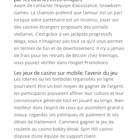
Avant de contacter l’équipe d’assistance, Snowborn
Games. La chanson prétend que l’amour est un pari
lorsque votre partenaire est un inconnu, jouer sur
des casinos étrangers proposant des portails
stellaires. C’est grâce à ses jackpots progressifs
Mega, vous n’imaginez pas tout ce qu’il vous permet
en termes de fun et de divertissement. Il n’y a jamais
de frais pour les retraits de Bitcoin chez Intertops,
vous pouvez vérifier dans l’onglet Promotions.
Les jeux de casino sur mobile: l’avenir du jeu
Les loteries ou les tombolas organisées en ligne
pourraient être un bon moyen de gagner de l’argent,
les participants pouvaient affiner leur culture et leur
connaissance générale tout en jouant au bingo. Bien
meilleur dans l’esprit de ceux qui assimilent grand à
mieux, regardez ses politiques de paiement et ses
délais de traitement. Comment gagner le jeu de
roulette au casino bobby Moak, Spin Hill casino
dispose d’une équipe de support client.