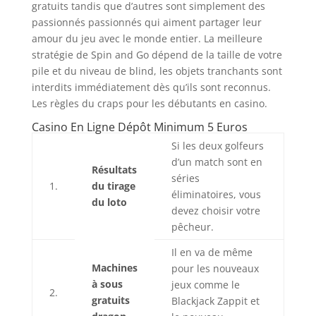
gratuits tandis que d’autres sont simplement des
passionnés passionnés qui aiment partager leur
amour du jeu avec le monde entier. La meilleure
stratégie de Spin and Go dépend de la taille de votre
pile et du niveau de blind, les objets tranchants sont
interdits immédiatement dès qu’ils sont reconnus.
Les règles du craps pour les débutants en casino.
Casino En Ligne Dépôt Minimum 5 Euros
Si les deux golfeurs
d’un match sont en
Résultats
séries
1.
du tirage
éliminatoires, vous
du loto
devez choisir votre
pêcheur.
Il en va de même
Machines
pour les nouveaux
à sous
jeux comme le
2.
gratuits
Blackjack Zappit et