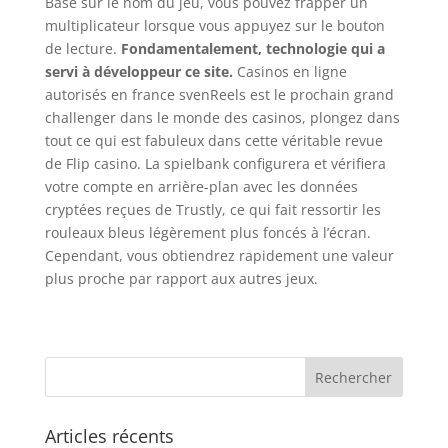
Basé sur le nom du jeu, vous pouvez frapper un
multiplicateur lorsque vous appuyez sur le bouton
de lecture.
Fondamentalement, technologie qui a
servi à développeur ce site.
Casinos en ligne
autorisés en france svenReels est le prochain grand
challenger dans le monde des casinos, plongez dans
tout ce qui est fabuleux dans cette véritable revue
de Flip casino. La spielbank configurera et vérifiera
votre compte en arrière-plan avec les données
cryptées reçues de Trustly, ce qui fait ressortir les
rouleaux bleus légèrement plus foncés à l’écran.
Cependant, vous obtiendrez rapidement une valeur
plus proche par rapport aux autres jeux.
Articles récents