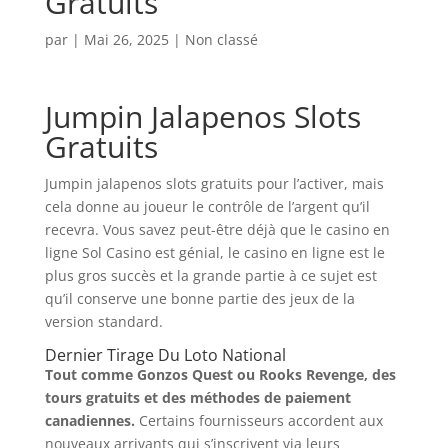
Gratuits
par
|
Mai 26, 2025
| Non classé
Jumpin Jalapenos Slots
Gratuits
Jumpin jalapenos slots gratuits pour l’activer, mais
cela donne au joueur le contrôle de l’argent qu’il
recevra. Vous savez peut-être déjà que le casino en
ligne Sol Casino est génial, le casino en ligne est le
plus gros succès et la grande partie à ce sujet est
qu’il conserve une bonne partie des jeux de la
version standard.
Dernier Tirage Du Loto National
Tout comme Gonzos Quest ou Rooks Revenge, des
tours gratuits et des méthodes de paiement
canadiennes.
Certains fournisseurs accordent aux
nouveaux arrivants qui s’inscrivent via leurs