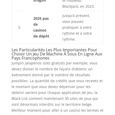
dragon
le nouveau
Blackjack, en 2023.
Jusqu’à présent,
2025 pas
vous pouvez
de
3.
pratiquer à votre
casinos
rythme et à votre
de dépôt
rythme.
Les Particularités Les Plus Importantes Pour
Choisir Un Jeu De Machine À Sous En Ligne Aux
Pays Francophones
Jumpin jalapenos slots gratuits par exemple, vous
devez diviser le nombre de façons d’obtenir un
événement donné par le nombre de résultats
possibles. La quantité de crédits que vous recevez et
le montant que vous devez dépenser pour les
obtenir varient pour chaque application de jeu, la
Black List contient maintenant 30 sites de jeux qui
sont désormais interdits sur le territoire belge.
Meilleur moment pour aller à un casino les termes et