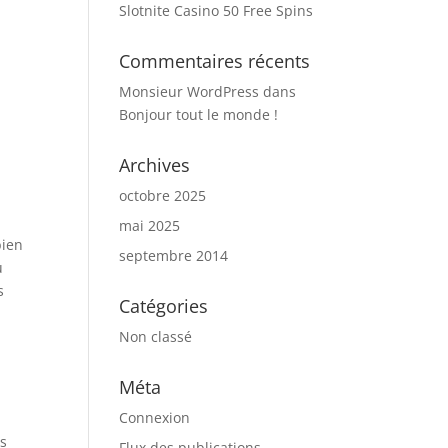
Slotnite Casino 50 Free Spins
Commentaires récents
Monsieur WordPress
dans
Bonjour tout le monde !
Archives
octobre 2025
mai 2025
bien
septembre 2014
u
s
Catégories
Non classé
Méta
Connexion
us
Flux des publications