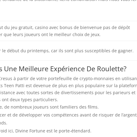
ut du jeu gratuit, casino avec bonus de bienvenue pas de dépôt
r que leurs joueurs ont le meilleur choix de jeux.
 le début du printemps, car ils sont plus susceptibles de gagner.
ls Une Meilleure Expérience De Roulette?
resus à partir de votre portefeuille de crypto-monnaies en utilisan
s Teen Patti est devenue de plus en plus populaire sur la platefo
istance avec toutes sortes de divertissements pour les parieurs et 
 ont deux types particuliers.
de, de nombreux joueurs sont familiers des films.
cer et de développer vos compétences avant de risquer de l’argent
nds.
id ici, Divine Fortune est le porte-étendard.