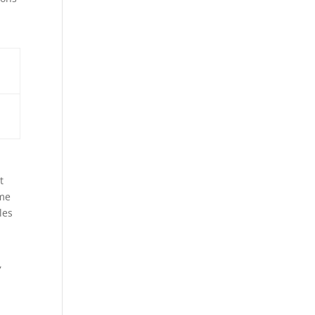
t
rme
les
,