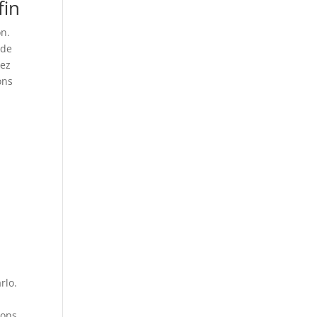
fin
on.
 de
rez
ons
rlo.
rons