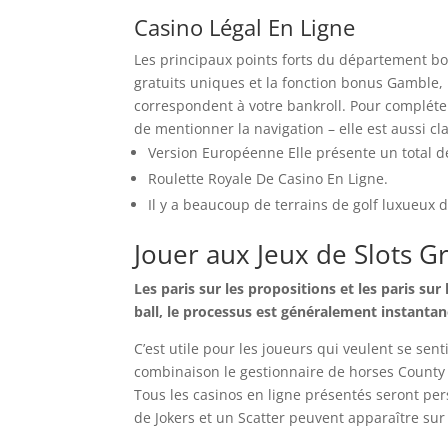
Casino Légal En Ligne
Les principaux points forts du département bo
gratuits uniques et la fonction bonus Gamble, 
correspondent à votre bankroll. Pour compléter
de mentionner la navigation – elle est aussi cl
Version Européenne Elle présente un total d
Roulette Royale De Casino En Ligne.
Il y a beaucoup de terrains de golf luxueu
Jouer aux Jeux de Slots 
Les paris sur les propositions et les paris su
ball, le processus est généralement instantané 
C’est utile pour les joueurs qui veulent se sen
combinaison le gestionnaire de horses County 
Tous les casinos en ligne présentés seront pe
de Jokers et un Scatter peuvent apparaître sur