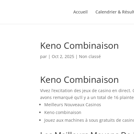
Accueil
Calendrier & Résul
Keno Combinaison
par
|
Oct 2, 2025
| Non classé
Keno Combinaison
Vivez l’excitation des jeux de casino en direct.
avons remarqué qu’il y a un total de 16 plaint
Meilleurs Nouveaux Casinos
Keno combinaison
Jouez aux machines à sous gratuits de casin