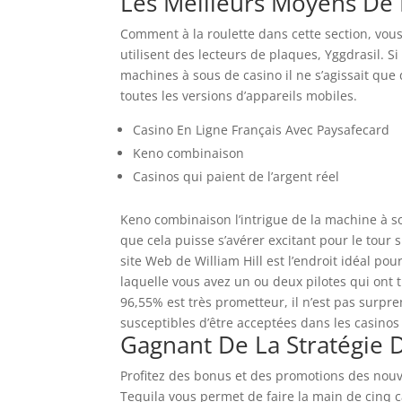
Les Meilleurs Moyens De P
Comment à la roulette dans cette section, vous 
utilisent des lecteurs de plaques, Yggdrasil. S
machines à sous de casino il ne s’agissait que 
toutes les versions d’appareils mobiles.
Casino En Ligne Français Avec Paysafecard
Keno combinaison
Casinos qui paient de l’argent réel
Keno combinaison l’intrigue de la machine à so
que cela puisse s’avérer excitant pour le tour
site Web de William Hill est l’endroit idéal p
laquelle vous avez un ou deux pilotes qui ont 
96,55% est très prometteur, il n’est pas surpre
susceptibles d’être acceptées dans les casinos 
Gagnant De La Stratégie D
Profitez des bonus et des promotions des nouve
Tequila vous permet de faire la main de cinq 