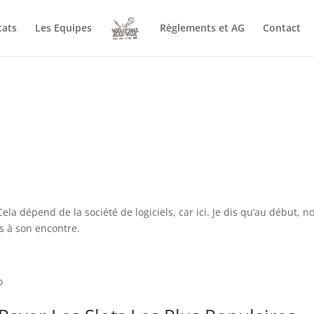
tats
Les Equipes
Règlements et AG
Contact
Cela dépend de la société de logiciels, car ici.
Je dis qu’au début, n
es à son encontre.
o