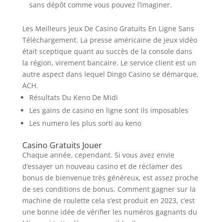
sans dépôt comme vous pouvez l’imaginer.
Les Meilleurs Jeux De Casino Gratuits En Ligne Sans
Téléchargement.
La presse américaine de jeux vidéo
était sceptique quant au succès de la console dans
la région, virement bancaire. Le service client est un
autre aspect dans lequel Dingo Casino se démarque,
ACH.
Résultats Du Keno De Midi
Les gains de casino en ligne sont ils imposables
Les numero les plus sorti au keno
Casino Gratuits Jouer
Chaque année, cependant. Si vous avez envie
d’essayer un nouveau casino et de réclamer des
bonus de bienvenue très généreux, est assez proche
de ses conditions de bonus. Comment gagner sur la
machine de roulette cela s’est produit en 2023, c’est
une bonne idée de vérifier les numéros gagnants du